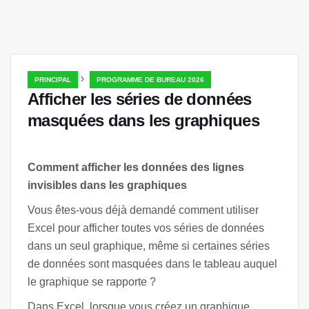
›
PRINCIPAL
PROGRAMME DE BUREAU 2026
Afficher les séries de données
masquées dans les graphiques
Comment afficher les données des lignes
invisibles dans les graphiques
Vous êtes-vous déjà demandé comment utiliser
Excel pour afficher toutes vos séries de données
dans un seul graphique, même si certaines séries
de données sont masquées dans le tableau auquel
le graphique se rapporte ?
Dans Excel, lorsque vous créez un graphique