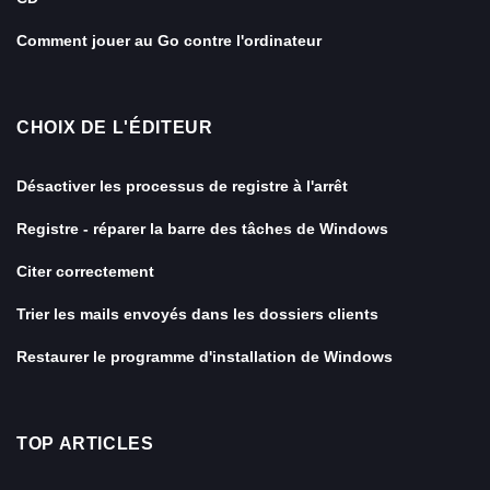
Comment jouer au Go contre l'ordinateur
CHOIX DE L'ÉDITEUR
Désactiver les processus de registre à l'arrêt
Registre - réparer la barre des tâches de Windows
Citer correctement
Trier les mails envoyés dans les dossiers clients
Restaurer le programme d'installation de Windows
TOP ARTICLES