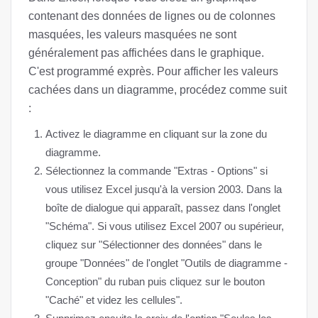
contenant des données de lignes ou de colonnes
masquées, les valeurs masquées ne sont
généralement pas affichées dans le graphique.
C'est programmé exprès. Pour afficher les valeurs
cachées dans un diagramme, procédez comme suit
:
Activez le diagramme en cliquant sur la zone du
diagramme.
Sélectionnez la commande "Extras - Options" si
vous utilisez Excel jusqu'à la version 2003. Dans la
boîte de dialogue qui apparaît, passez dans l'onglet
"Schéma". Si vous utilisez Excel 2007 ou supérieur,
cliquez sur "Sélectionner des données" dans le
groupe "Données" de l'onglet "Outils de diagramme -
Conception" du ruban puis cliquez sur le bouton
"Caché" et videz les cellules".