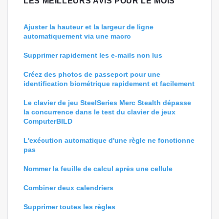
LES MEILLEURS AVIS POUR LE MOIS
Ajuster la hauteur et la largeur de ligne
automatiquement via une macro
Supprimer rapidement les e-mails non lus
Créez des photos de passeport pour une
identification biométrique rapidement et facilement
Le clavier de jeu SteelSeries Merc Stealth dépasse
la concurrence dans le test du clavier de jeux
ComputerBILD
L'exécution automatique d'une règle ne fonctionne
pas
Nommer la feuille de calcul après une cellule
Combiner deux calendriers
Supprimer toutes les règles