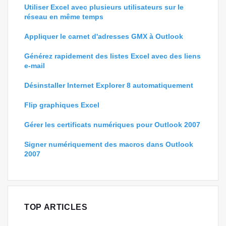
Utiliser Excel avec plusieurs utilisateurs sur le
réseau en même temps
Appliquer le carnet d'adresses GMX à Outlook
Générez rapidement des listes Excel avec des liens
e-mail
Désinstaller Internet Explorer 8 automatiquement
Flip graphiques Excel
Gérer les certificats numériques pour Outlook 2007
Signer numériquement des macros dans Outlook
2007
TOP ARTICLES