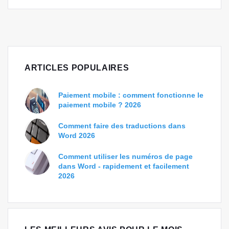
ARTICLES POPULAIRES
Paiement mobile : comment fonctionne le
paiement mobile ? 2026
Comment faire des traductions dans
Word 2026
Comment utiliser les numéros de page
dans Word - rapidement et facilement
2026