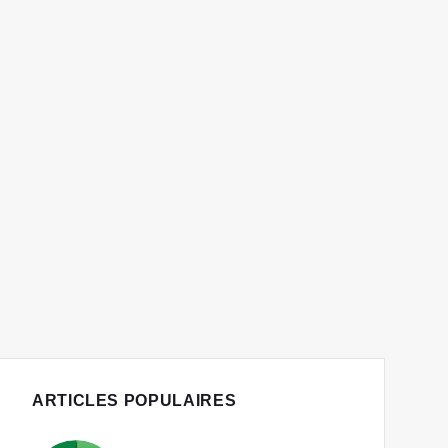
ARTICLES POPULAIRES