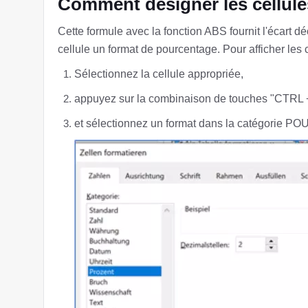
Comment désigner les cellule
Cette formule avec la fonction ABS fournit l'écart dé
cellule un format de pourcentage. Pour afficher les 
Sélectionnez la cellule appropriée,
appuyez sur la combinaison de touches "CTRL + 
et sélectionnez un format dans la catégorie