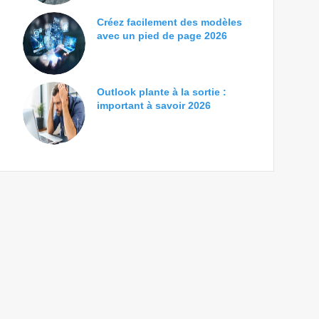
Créez facilement des modèles
avec un pied de page 2026
Outlook plante à la sortie :
important à savoir 2026