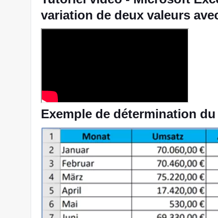
variation de deux valeurs ave
Exemple de détermination du 