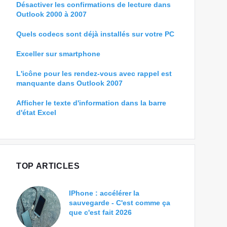
Désactiver les confirmations de lecture dans
Outlook 2000 à 2007
Quels codecs sont déjà installés sur votre PC
Exceller sur smartphone
L'icône pour les rendez-vous avec rappel est
manquante dans Outlook 2007
Afficher le texte d'information dans la barre
d'état Excel
TOP ARTICLES
IPhone : accélérer la
sauvegarde - C'est comme ça
que c'est fait 2026