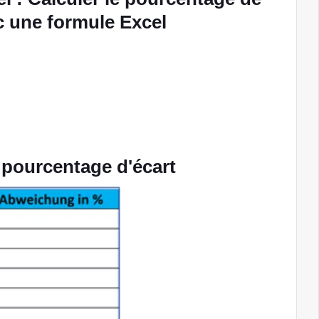
c une formule Excel
pourcentage d'écart