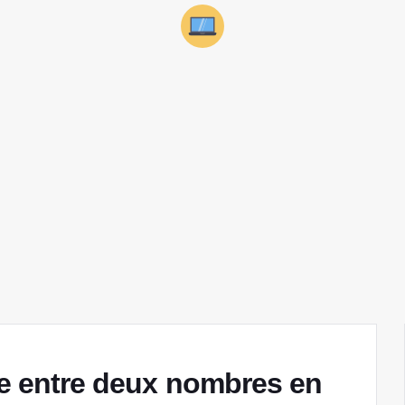
nce entre deux nombres en