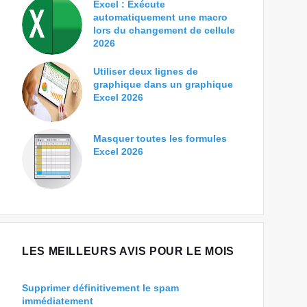
Excel : Exécute
automatiquement une macro
lors du changement de cellule
2026
Utiliser deux lignes de
graphique dans un graphique
Excel 2026
Masquer toutes les formules
Excel 2026
LES MEILLEURS AVIS POUR LE MOIS
Supprimer définitivement le spam
immédiatement