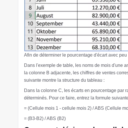
Afin de déterminer le pourcentage d'écart avec peu
Dans l'exemple de table, les noms de mois d'une an
la colonne B adjacente, les chiffres de ventes corr
suivante montre la structure du tableau :
Dans la colonne C, les écarts en pourcentage par r
déterminés. Pour ce faire, entrez la formule suivante
= (Cellule mois 1 - cellule mois 2) / ABS (Cellule mo
= (B3-B2) / ABS (B2)