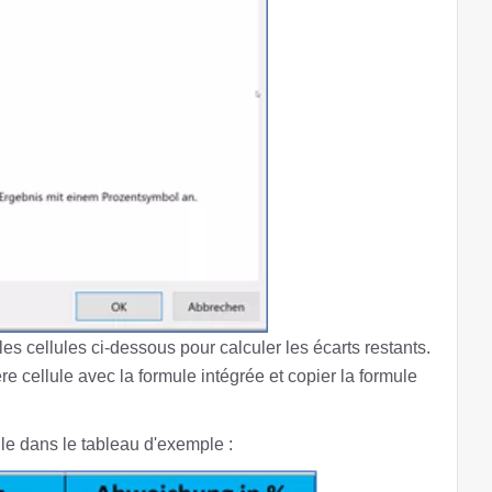
es cellules ci-dessous pour calculer les écarts restants.
 cellule avec la formule intégrée et copier la formule
mule dans le tableau d'exemple :