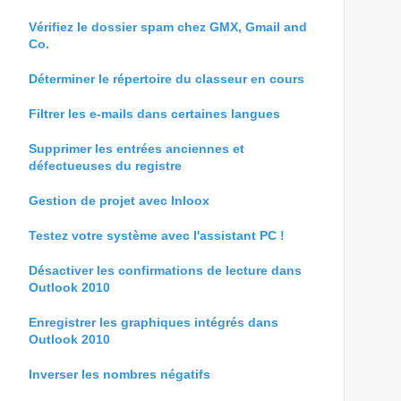
Vérifiez le dossier spam chez GMX, Gmail and
Co.
Déterminer le répertoire du classeur en cours
Filtrer les e-mails dans certaines langues
Supprimer les entrées anciennes et
défectueuses du registre
Gestion de projet avec Inloox
Testez votre système avec l'assistant PC !
Désactiver les confirmations de lecture dans
Outlook 2010
Enregistrer les graphiques intégrés dans
Outlook 2010
Inverser les nombres négatifs