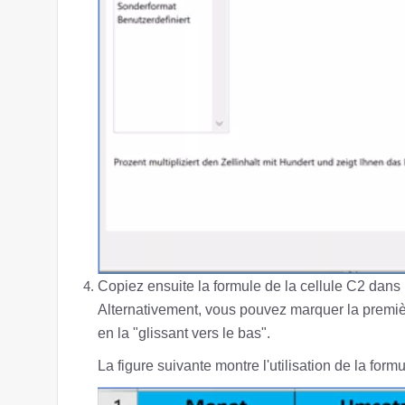
Copiez ensuite la formule de la cellule C2 dans l
Alternativement, vous pouvez marquer la première
en la "glissant vers le bas".
La figure suivante montre l'utilisation de la for