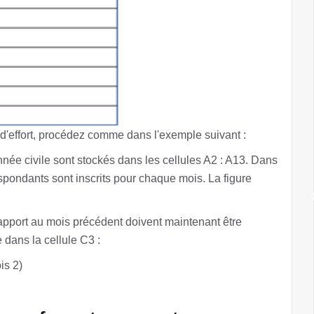
 d'effort, procédez comme dans l'exemple suivant :
née civile sont stockés dans les cellules A2 : A13. Dans
espondants sont inscrits pour chaque mois. La figure
apport au mois précédent doivent maintenant être
 dans la cellule C3 :
is 2)