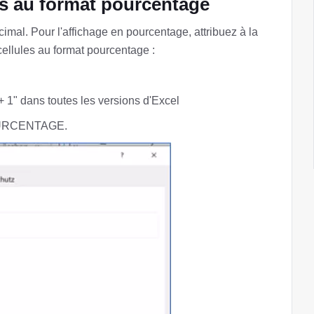
s au format pourcentage
cimal. Pour l'affichage en pourcentage, attribuez à la
cellules au format pourcentage :
1" dans toutes les versions d'Excel
 POURCENTAGE.