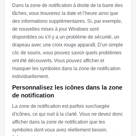
Dans la zone de notification à droite de la barre des
tâches, vous trouverez la date et l'heure ainsi que
des informations supplémentaires. Si, par exemple,
de nouvelles mises à jour Windows sont
disponibles ou s'il y a un problème de sécurité, un
drapeau avec une croix rouge apparaît. D'un simple
clic de souris, vous pouvez savoir quels problèmes
ont été découverts. Vous pouvez afficher et
masquer les symboles dans la zone de notification
individuellement.
Personnalisez les icônes dans la zone
de notification
La zone de notification est parfois surchargée
d'icônes, ce qui nuit à la clarté. Vous ne devez donc
afficher dans la zone de notification que les
symboles dont vous avez réellement besoin.