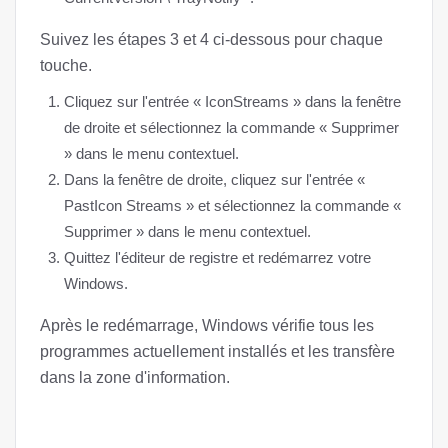
Suivez les étapes 3 et 4 ci-dessous pour chaque
touche.
Cliquez sur l'entrée « IconStreams » dans la fenêtre
de droite et sélectionnez la commande « Supprimer
» dans le menu contextuel.
Dans la fenêtre de droite, cliquez sur l'entrée «
PastIcon Streams » et sélectionnez la commande «
Supprimer » dans le menu contextuel.
Quittez l'éditeur de registre et redémarrez votre
Windows.
Après le redémarrage, Windows vérifie tous les
programmes actuellement installés et les transfère
dans la zone d'information.