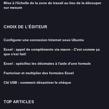
Mise à l'échelle de la zone de travail au lieu de la découper
sur mesure
CHOIX DE L'ÉDITEUR
Configurer une connexion Internet sous Ubuntu
Excel : appel de compléments via macro - C'est comme ça
que c'est fait!
Excel : spécifiez les décimales à l'aide d'une formule
Factoriser et multiplier des formules Excel
Clé USB : comment désactiver le chèque
TOP ARTICLES