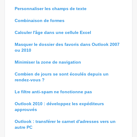
Personnaliser les champs de texte
Combinaison de formes
Calculer l'âge dans une cellule Excel
Masquer le dossier des favoris dans Outlook 2007
ou 2010
Minimiser la zone de navigation
Combien de jours se sont écoulés depuis un
rendez-vous ?
Le filtre anti-spam ne fonctionne pas
Outlook 2010 : développez les expéditeurs
approuvés
Outlook : transférer le carnet d'adresses vers un
autre PC