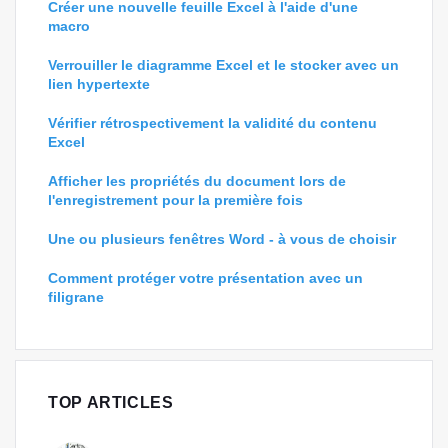
Créer une nouvelle feuille Excel à l'aide d'une
macro
Verrouiller le diagramme Excel et le stocker avec un
lien hypertexte
Vérifier rétrospectivement la validité du contenu
Excel
Afficher les propriétés du document lors de
l'enregistrement pour la première fois
Une ou plusieurs fenêtres Word - à vous de choisir
Comment protéger votre présentation avec un
filigrane
TOP ARTICLES