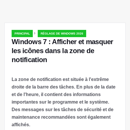
›
PRINCIPAL
RÉGLAGE DE WINDOWS 2026
Windows 7 : Afficher et masquer
les icônes dans la zone de
notification
La zone de notification est située à l'extrême
droite de la barre des tâches. En plus de la date
et de l'heure, il contient des informations
importantes sur le programme et le système.
Des messages sur les tâches de sécurité et de
maintenance recommandées sont également
affichés.