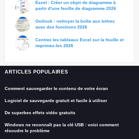
Excel : Créer un objet de diagramme à
partir d'une feuille de diagramme 2026
Outlook : nettoyer la boîte aux lettres
avec des fonctions 2026
Centrez les tableaux Excel sur la feuille et
imprimez-les 2026
ARTICLES POPULAIRES
Comment sauvegarder le contenu de votre écran
Logiciel de sauvegarde gratuit et facile à utiliser
De superbes effets vidéo gratuits
Windows ne reconnaît pas la clé USB : voici comment
résoudre le problème