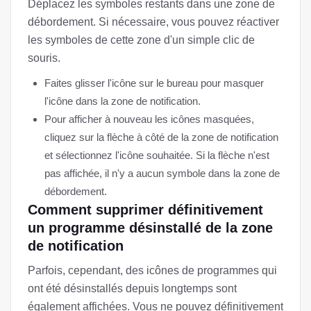
Déplacez les symboles restants dans une zone de
débordement. Si nécessaire, vous pouvez réactiver
les symboles de cette zone d'un simple clic de
souris.
Faites glisser l'icône sur le bureau pour masquer
l'icône dans la zone de notification.
Pour afficher à nouveau les icônes masquées,
cliquez sur la flèche à côté de la zone de notification
et sélectionnez l'icône souhaitée. Si la flèche n'est
pas affichée, il n'y a aucun symbole dans la zone de
débordement.
Comment supprimer définitivement
un programme désinstallé de la zone
de notification
Parfois, cependant, des icônes de programmes qui
ont été désinstallés depuis longtemps sont
également affichées. Vous ne pouvez définitivement