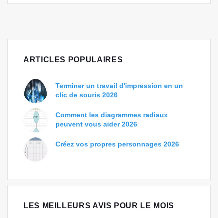
ARTICLES POPULAIRES
Terminer un travail d'impression en un
clic de souris 2026
Comment les diagrammes radiaux
peuvent vous aider 2026
Créez vos propres personnages 2026
LES MEILLEURS AVIS POUR LE MOIS