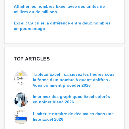
Afficher les nombres Excel avec des unités de
milliers ou de millions
Excel : Calculer la différence entre deux nombres
en pourcentage
TOP ARTICLES
Tableau Excel : saisissez les heures sous
la forme d'un nombre à quatre chiffres -
Voici comment procéder 2026
Imprimez des graphiques Excel colorés
en noir et blanc 2026
Limiter le nombre de décimales dans une
liste Excel 2026