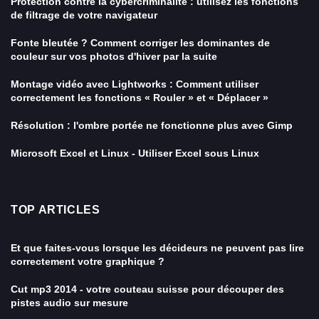
Protection contre la cybercriminalité : utilisez les fonctions
de filtrage de votre navigateur
Fonte bleutée ? Comment corriger les dominantes de
couleur sur vos photos d'hiver par la suite
Montage vidéo avec Lightworks : Comment utiliser
correctement les fonctions « Rouler » et « Déplacer »
Résolution : l'ombre portée ne fonctionne plus avec Gimp
Microsoft Excel et Linux - Utiliser Excel sous Linux
TOP ARTICLES
Et que faites-vous lorsque les décideurs ne peuvent pas lire
correctement votre graphique ?
Cut mp3 2014 - votre couteau suisse pour découper des
pistes audio sur mesure