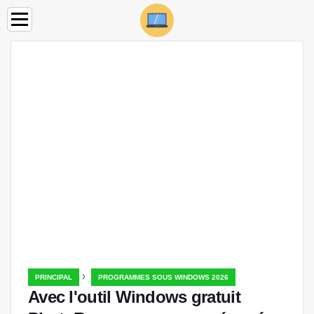
›
PRINCIPAL
PROGRAMMES SOUS WINDOWS 2026
Avec l'outil Windows gratuit