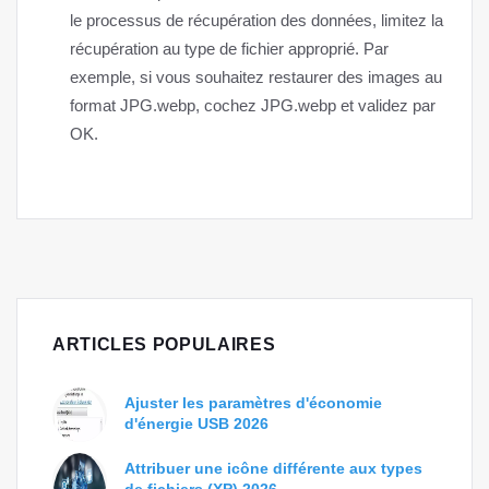
le processus de récupération des données, limitez la
récupération au type de fichier approprié. Par
exemple, si vous souhaitez restaurer des images au
format JPG.webp, cochez JPG.webp et validez par
OK.
ARTICLES POPULAIRES
Ajuster les paramètres d'économie
d'énergie USB 2026
Attribuer une icône différente aux types