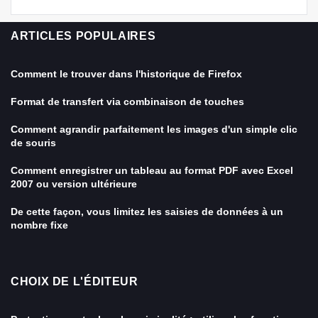
ARTICLES POPULAIRES
Comment le trouver dans l'historique de Firefox
Format de transfert via combinaison de touches
Comment agrandir parfaitement les images d'un simple clic
de souris
Comment enregistrer un tableau au format PDF avec Excel
2007 ou version ultérieure
De cette façon, vous limitez les saisies de données à un
nombre fixe
CHOIX DE L'ÉDITEUR