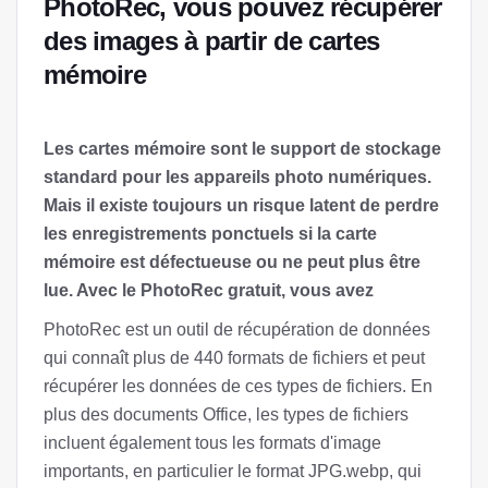
PhotoRec, vous pouvez récupérer
des images à partir de cartes
mémoire
Les cartes mémoire sont le support de stockage
standard pour les appareils photo numériques.
Mais il existe toujours un risque latent de perdre
les enregistrements ponctuels si la carte
mémoire est défectueuse ou ne peut plus être
lue. Avec le PhotoRec gratuit, vous avez
PhotoRec est un outil de récupération de données
qui connaît plus de 440 formats de fichiers et peut
récupérer les données de ces types de fichiers. En
plus des documents Office, les types de fichiers
incluent également tous les formats d'image
importants, en particulier le format JPG.webp, qui