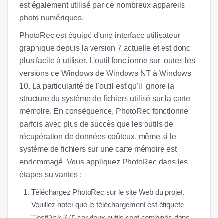
est également utilisé par de nombreux appareils
photo numériques.
PhotoRec est équipé d'une interface utilisateur
graphique depuis la version 7 actuelle et est donc
plus facile à utiliser. L'outil fonctionne sur toutes les
versions de Windows de Windows NT à Windows
10. La particularité de l'outil est qu'il ignore la
structure du système de fichiers utilisé sur la carte
mémoire. En conséquence, PhotoRec fonctionne
parfois avec plus de succès que les outils de
récupération de données coûteux, même si le
système de fichiers sur une carte mémoire est
endommagé. Vous appliquez PhotoRec dans les
étapes suivantes :
Téléchargez PhotoRec sur le site Web du projet.
Veuillez noter que le téléchargement est étiqueté
"TestDisk 7.0" car deux outils sont combinés dans