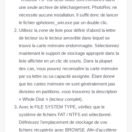
une seule archive de téléchargement. PhotoRec ne
nécessite aucune installation. Il suffit donc de lancer
le fichier qphotorec_win.exe par un double clic.
Utilisez la zone de liste pour définir d'abord la lettre
de lecteur ou le lecteur amovible dans lequel se
trouve la carte mémoire endommagée. Sélectionnez
maintenant le support de stockage approprié dans la
liste affichée en un clic de souris. Dans la plupart
des cas, vous pouvez reconnaître la carte mémoire
par sa lettre ou sa capacité assignée. Étant donné
que les cartes mémoire ne sont généralement pas
divisées en partitions, vous trouverez la description
« Whole Disk » (lecteur complet).
Avec le FILE SYSTEM TYPE, vérifiez que le
système de fichiers FAT / NTFS est sélectionné.
Définissez l'emplacement de stockage de vos
fichiers récupérés avec BROWSE. Afin d'accélérer