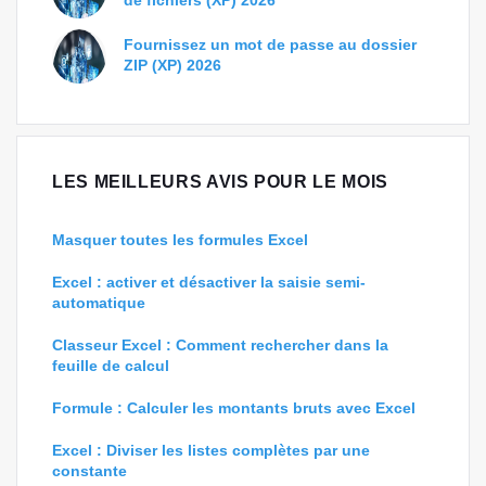
de fichiers (XP) 2026
Fournissez un mot de passe au dossier
ZIP (XP) 2026
LES MEILLEURS AVIS POUR LE MOIS
Masquer toutes les formules Excel
Excel : activer et désactiver la saisie semi-
automatique
Classeur Excel : Comment rechercher dans la
feuille de calcul
Formule : Calculer les montants bruts avec Excel
Excel : Diviser les listes complètes par une
constante