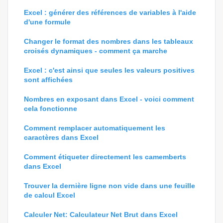
Excel : générer des références de variables à l'aide
d'une formule
Changer le format des nombres dans les tableaux
croisés dynamiques - comment ça marche
Excel : c'est ainsi que seules les valeurs positives
sont affichées
Nombres en exposant dans Excel - voici comment
cela fonctionne
Comment remplacer automatiquement les
caractères dans Excel
Comment étiqueter directement les camemberts
dans Excel
Trouver la dernière ligne non vide dans une feuille
de calcul Excel
Calculer Net: Calculateur Net Brut dans Excel