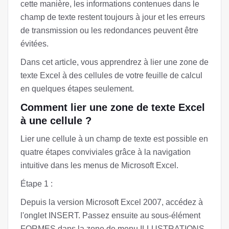
cette manière, les informations contenues dans le
champ de texte restent toujours à jour et les erreurs
de transmission ou les redondances peuvent être
évitées.
Dans cet article, vous apprendrez à lier une zone de
texte Excel à des cellules de votre feuille de calcul
en quelques étapes seulement.
Comment lier une zone de texte Excel
à une cellule ?
Lier une cellule à un champ de texte est possible en
quatre étapes conviviales grâce à la navigation
intuitive dans les menus de Microsoft Excel.
Étape 1 :
Depuis la version Microsoft Excel 2007, accédez à
l'onglet INSERT. Passez ensuite au sous-élément
FORMES dans la zone de menu ILLUSTRATIONS.