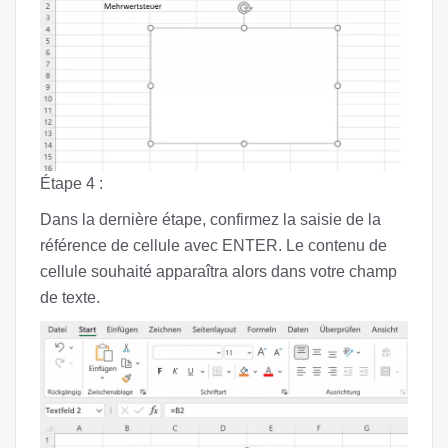
Étape 4 :
Dans la dernière étape, confirmez la saisie de la
référence de cellule avec ENTER. Le contenu de
cellule souhaité apparaîtra alors dans votre champ
de texte.