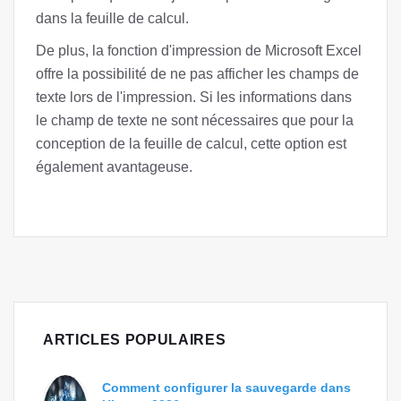
dans la feuille de calcul.
De plus, la fonction d'impression de Microsoft Excel
offre la possibilité de ne pas afficher les champs de
texte lors de l'impression. Si les informations dans
le champ de texte ne sont nécessaires que pour la
conception de la feuille de calcul, cette option est
également avantageuse.
ARTICLES POPULAIRES
Comment configurer la sauvegarde dans