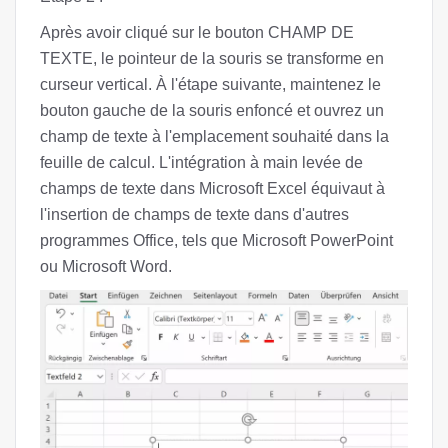
Après avoir cliqué sur le bouton CHAMP DE
TEXTE, le pointeur de la souris se transforme en
curseur vertical. À l'étape suivante, maintenez le
bouton gauche de la souris enfoncé et ouvrez un
champ de texte à l'emplacement souhaité dans la
feuille de calcul. L'intégration à main levée de
champs de texte dans Microsoft Excel équivaut à
l'insertion de champs de texte dans d'autres
programmes Office, tels que Microsoft PowerPoint
ou Microsoft Word.