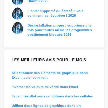
Ubuntu 2026
Fichier supprimé ou écrasé ? Voici
comment les récupérer ! 2026
Désinstallation propre : supprimez une
fois pour toutes même les programmes
obstinément bloqués 2026
LES MEILLEURS AVIS POUR LE MOIS
Sélectionnez des éléments de graphique dans
Excel : voici comment
Inverser les valeurs de vérité dans Excel
Excel : résultat sous conditions dans les cellules
Utiliser deux lignes de graphique dans un