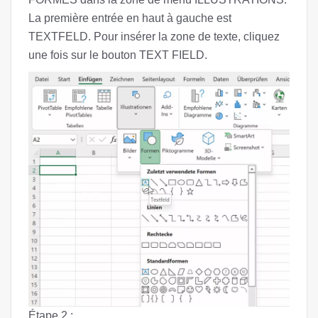
La première entrée en haut à gauche est
TEXTFELD. Pour insérer la zone de texte, cliquez
une fois sur le bouton TEXT FIELD.
Étape 2 :