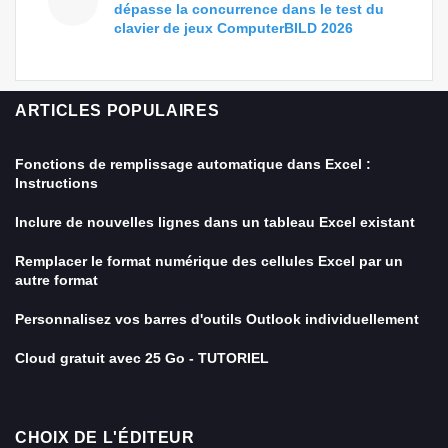
dépasse la concurrence dans le test du
clavier de jeux ComputerBILD 2026
ARTICLES POPULAIRES
Fonctions de remplissage automatique dans Excel :
Instructions
Inclure de nouvelles lignes dans un tableau Excel existant
Remplacer le format numérique des cellules Excel par un
autre format
Personnalisez vos barres d'outils Outlook individuellement
Cloud gratuit avec 25 Go - TUTORIEL
CHOIX DE L'ÉDITEUR