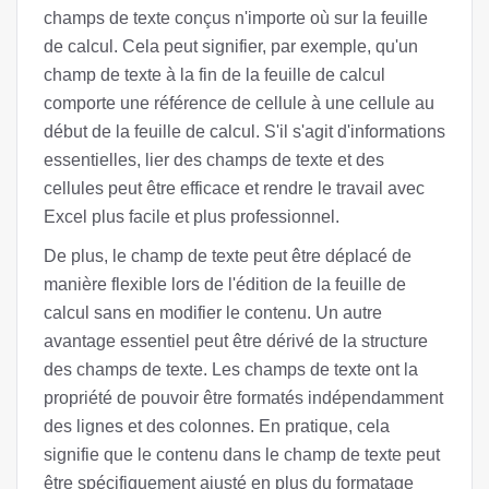
champs de texte conçus n'importe où sur la feuille
de calcul. Cela peut signifier, par exemple, qu'un
champ de texte à la fin de la feuille de calcul
comporte une référence de cellule à une cellule au
début de la feuille de calcul. S'il s'agit d'informations
essentielles, lier des champs de texte et des
cellules peut être efficace et rendre le travail avec
Excel plus facile et plus professionnel.
De plus, le champ de texte peut être déplacé de
manière flexible lors de l'édition de la feuille de
calcul sans en modifier le contenu. Un autre
avantage essentiel peut être dérivé de la structure
des champs de texte. Les champs de texte ont la
propriété de pouvoir être formatés indépendamment
des lignes et des colonnes. En pratique, cela
signifie que le contenu dans le champ de texte peut
être spécifiquement ajusté en plus du formatage