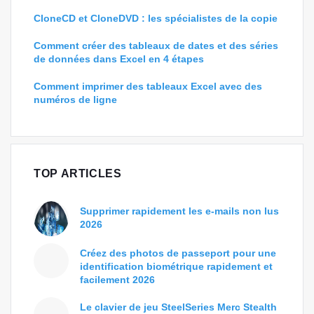
CloneCD et CloneDVD : les spécialistes de la copie
Comment créer des tableaux de dates et des séries
de données dans Excel en 4 étapes
Comment imprimer des tableaux Excel avec des
numéros de ligne
TOP ARTICLES
Supprimer rapidement les e-mails non lus
2026
Créez des photos de passeport pour une
identification biométrique rapidement et
facilement 2026
Le clavier de jeu SteelSeries Merc Stealth