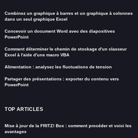
Combinez un graphique à barres et un graphique à colonnes
dans un seul graphique Excel
Concevoir un document Word avec des diapositives
PowerPoint
Comment déterminer le chemin de stockage d'un classeur
Excel à l'aide d'une macro VBA
Alimentation : analysez les fluctuations de tension
Partager des présentations : exporter du contenu vers
PowerPoint
TOP ARTICLES
Mise à jour de la FRITZ! Box : comment procéder et voici les
avantages