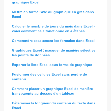
graphique Excel
Mettre en forme l'axe du graphique en gras dans
Excel
Calculer le nombre de jours du mois dans Excel -
voici comment cela fonctionne en 4 étapes
Comprendre exactement les formules dans Excel
Graphiques Excel : masquer de manière sélective
les points de données
Exporter la liste Excel sous forme de graphique
Fusionner des cellules Excel sans perdre de
contenu
Comment placer un graphique Excel de manière
transparente au-dessus d'un tableau
Déterminer la longueur du contenu du texte dans
Excel