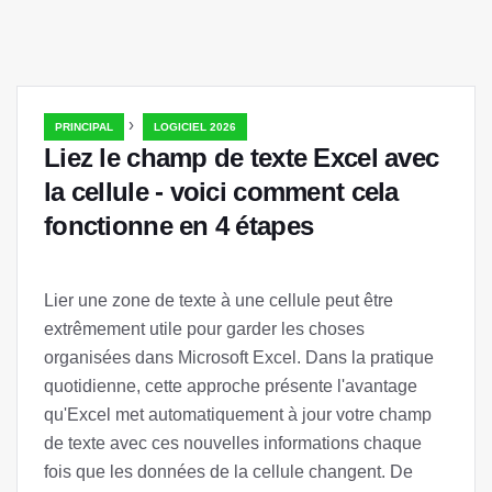
›
PRINCIPAL
LOGICIEL 2026
Liez le champ de texte Excel avec
la cellule - voici comment cela
fonctionne en 4 étapes
Lier une zone de texte à une cellule peut être
extrêmement utile pour garder les choses
organisées dans Microsoft Excel. Dans la pratique
quotidienne, cette approche présente l'avantage
qu'Excel met automatiquement à jour votre champ
de texte avec ces nouvelles informations chaque
fois que les données de la cellule changent. De