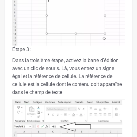
Étape 3 :
Dans la troisième étape, activez la barre d'édition
avec un clic de souris. Là, vous entrez un signe
égal et la référence de cellule. La référence de
cellule est la cellule dont le contenu doit apparaître
dans le champ de texte.