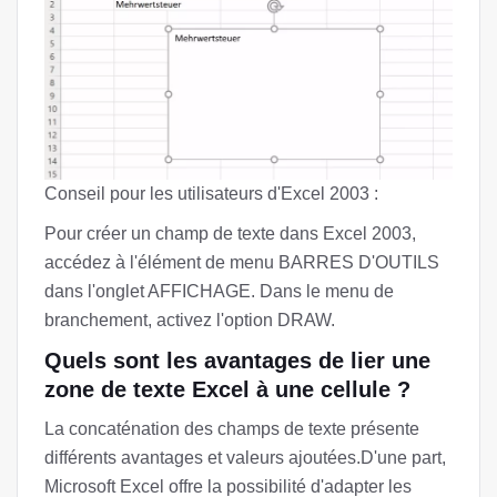
Conseil pour les utilisateurs d'Excel 2003 :
Pour créer un champ de texte dans Excel 2003,
accédez à l'élément de menu BARRES D'OUTILS
dans l'onglet AFFICHAGE. Dans le menu de
branchement, activez l'option DRAW.
Quels sont les avantages de lier une
zone de texte Excel à une cellule ?
La concaténation des champs de texte présente
différents avantages et valeurs ajoutées.D'une part,
Microsoft Excel offre la possibilité d'adapter les