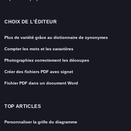
CHOIX DE L'ÉDITEUR
Plus de variété grâce au dictionnaire de synonymes
Compter les mots et les caractères
Photographiez correctement les découpes
Créer des fichiers PDF avec signet
Fichier PDF dans un document Word
TOP ARTICLES
Personnaliser la grille du diagramme