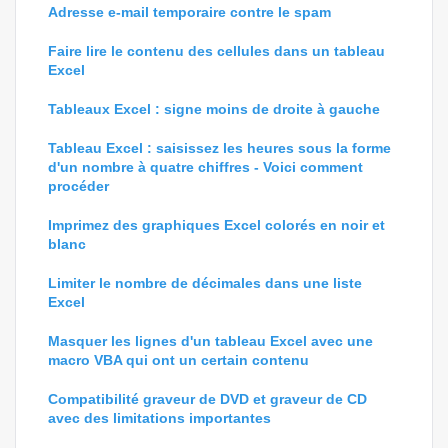
Adresse e-mail temporaire contre le spam
Faire lire le contenu des cellules dans un tableau
Excel
Tableaux Excel : signe moins de droite à gauche
Tableau Excel : saisissez les heures sous la forme
d'un nombre à quatre chiffres - Voici comment
procéder
Imprimez des graphiques Excel colorés en noir et
blanc
Limiter le nombre de décimales dans une liste
Excel
Masquer les lignes d'un tableau Excel avec une
macro VBA qui ont un certain contenu
Compatibilité graveur de DVD et graveur de CD
avec des limitations importantes