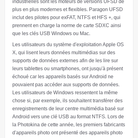
industrielles sont les moteurs de versions UFSD de
plus en plus modernes et flexibles. Paragon UFSD
inclut des pilotes pour exFAT, NTFS et HFS +, qui
prennent en charge la norme de carte SDXC ainsi
que les clés USB Windows ou Mac.
Les utilisateurs du système d'exploitation Apple OS
X, qui lisent leurs données multimédias sur des
supports de données externes afin de les lire sur
leurs tablettes ou smartphones, ont jusqu'à présent
échoué car les appareils basés sur Android ne
pouvaient pas accéder aux supports de données.
Les utilisateurs de Windows ressentent la même
chose si, par exemple, ils souhaitent transférer des
enregistrements de leur centre multimédia basé sur
Android vers une clé USB au format NTFS. Lors de
la Photokina de cette année, les premiers fabricants
d'appareils photo ont présenté des appareils photo