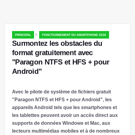
›
PRINCIPAL
FONCTIONNEMENT DU SMARTPHONE 2026
Surmontez les obstacles du
format gratuitement avec
"Paragon NTFS et HFS + pour
Android"
Avec le pilote de système de fichiers gratuit
"Paragon NTFS et HFS + pour Android", les
appareils Android tels que les smartphones et
les tablettes peuvent avoir un accès direct aux
supports de données Windows et Mac, aux
lecteurs multimédias mobiles et à de nombreux