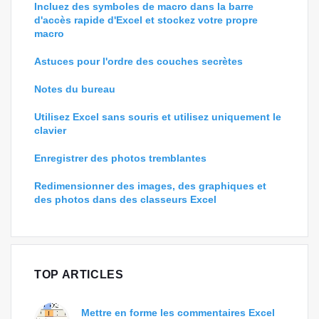
Incluez des symboles de macro dans la barre
d'accès rapide d'Excel et stockez votre propre
macro
Astuces pour l'ordre des couches secrètes
Notes du bureau
Utilisez Excel sans souris et utilisez uniquement le
clavier
Enregistrer des photos tremblantes
Redimensionner des images, des graphiques et
des photos dans des classeurs Excel
TOP ARTICLES
Mettre en forme les commentaires Excel