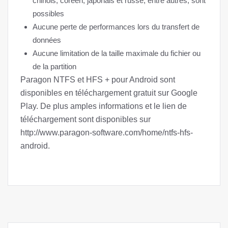
chinois, coréen, japonais et russe, entre autres, sont
possibles
Aucune perte de performances lors du transfert de
données
Aucune limitation de la taille maximale du fichier ou
de la partition
Paragon NTFS et HFS + pour Android sont
disponibles en téléchargement gratuit sur Google
Play. De plus amples informations et le lien de
téléchargement sont disponibles sur
http://www.paragon-software.com/home/ntfs-hfs-
android.