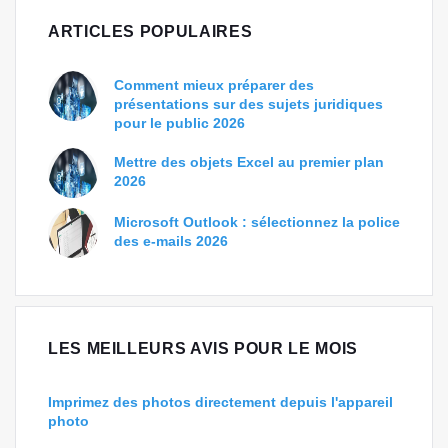
ARTICLES POPULAIRES
Comment mieux préparer des
présentations sur des sujets juridiques
pour le public 2026
Mettre des objets Excel au premier plan
2026
Microsoft Outlook : sélectionnez la police
des e-mails 2026
LES MEILLEURS AVIS POUR LE MOIS
Imprimez des photos directement depuis l'appareil
photo