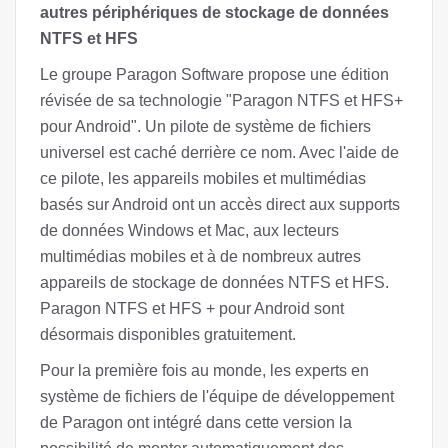
autres périphériques de stockage de données
NTFS et HFS
Le groupe Paragon Software propose une édition
révisée de sa technologie "Paragon NTFS et HFS+
pour Android". Un pilote de système de fichiers
universel est caché derrière ce nom. Avec l'aide de
ce pilote, les appareils mobiles et multimédias
basés sur Android ont un accès direct aux supports
de données Windows et Mac, aux lecteurs
multimédias mobiles et à de nombreux autres
appareils de stockage de données NTFS et HFS.
Paragon NTFS et HFS + pour Android sont
désormais disponibles gratuitement.
Pour la première fois au monde, les experts en
système de fichiers de l'équipe de développement
de Paragon ont intégré dans cette version la