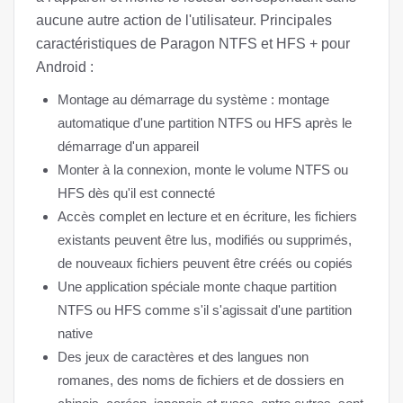
aucune autre action de l'utilisateur. Principales
caractéristiques de Paragon NTFS et HFS + pour
Android :
Montage au démarrage du système : montage
automatique d'une partition NTFS ou HFS après le
démarrage d'un appareil
Monter à la connexion, monte le volume NTFS ou
HFS dès qu'il est connecté
Accès complet en lecture et en écriture, les fichiers
existants peuvent être lus, modifiés ou supprimés,
de nouveaux fichiers peuvent être créés ou copiés
Une application spéciale monte chaque partition
NTFS ou HFS comme s'il s'agissait d'une partition
native
Des jeux de caractères et des langues non
romanes, des noms de fichiers et de dossiers en