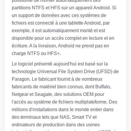
possibilité de monter automatiquement des
partitions NTFS et HFS sur un appareil Android. Si
un support de données avec ces systèmes de
fichiers est connecté à une tablette Android, par
exemple, il est automatiquement monté et est
disponible pour un accès complet en lecture et en
écriture. A la livraison, Android ne prend pas en
charge NTFS ou HFS+.
Le logiciel présenté aujourd'hui est basé sur la
technologie Universal File System Drive (UFSD) de
Paragon. Le fabricant fournit à de nombreux
fabricants de matériel bien connus, dont Buffalo,
Netgear et Seagate, des solutions OEM pour
l'accès au système de fichiers multiplateforme. Des
millions d'installations dans le monde entier dans
des terminaux tels que NAS, Smart TV et
ordinateurs de production dans des usines