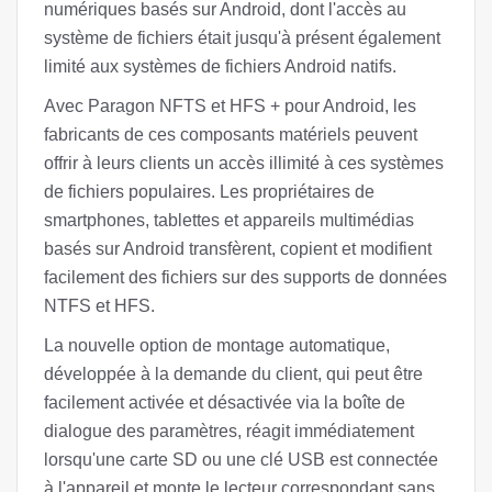
numériques basés sur Android, dont l'accès au
système de fichiers était jusqu'à présent également
limité aux systèmes de fichiers Android natifs.
Avec Paragon NFTS et HFS + pour Android, les
fabricants de ces composants matériels peuvent
offrir à leurs clients un accès illimité à ces systèmes
de fichiers populaires. Les propriétaires de
smartphones, tablettes et appareils multimédias
basés sur Android transfèrent, copient et modifient
facilement des fichiers sur des supports de données
NTFS et HFS.
La nouvelle option de montage automatique,
développée à la demande du client, qui peut être
facilement activée et désactivée via la boîte de
dialogue des paramètres, réagit immédiatement
lorsqu'une carte SD ou une clé USB est connectée
à l'appareil et monte le lecteur correspondant sans