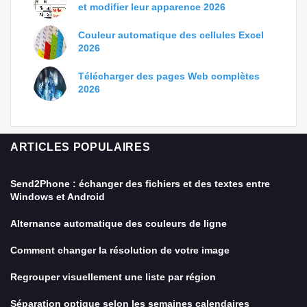
et modifier leur apparence 2026
Couleur automatique des cellules Excel
2026
Télécharger des pages Web complètes
2026
ARTICLES POPULAIRES
Send2Phone : échanger des fichiers et des textes entre
Windows et Android
Alternance automatique des couleurs de ligne
Comment changer la résolution de votre image
Regrouper visuellement une liste par région
Séparation optique selon les semaines calendaires