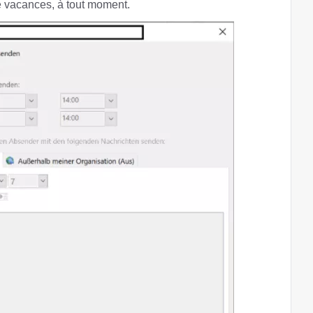
 vacances, à tout moment.