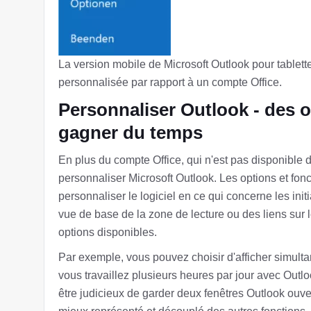
La version mobile de Microsoft Outlook pour tablette
personnalisée par rapport à un compte Office.
Personnaliser Outlook - des o
gagner du temps
En plus du compte Office, qui n'est pas disponible d
personnaliser Microsoft Outlook. Les options et fonc
personnaliser le logiciel en ce qui concerne les init
vue de base de la zone de lecture ou des liens sur l
options disponibles.
Par exemple, vous pouvez choisir d'afficher simultan
vous travaillez plusieurs heures par jour avec Outloo
être judicieux de garder deux fenêtres Outlook ouvert