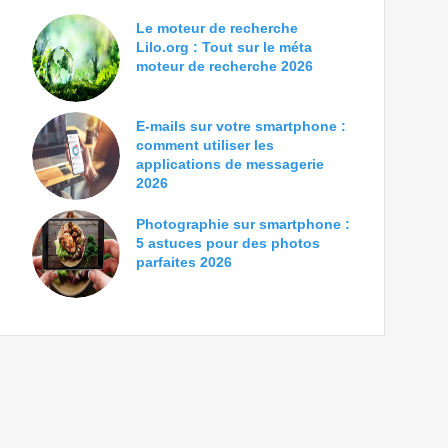
Le moteur de recherche
Lilo.org : Tout sur le méta
moteur de recherche 2026
E-mails sur votre smartphone :
comment utiliser les
applications de messagerie
2026
Photographie sur smartphone :
5 astuces pour des photos
parfaites 2026