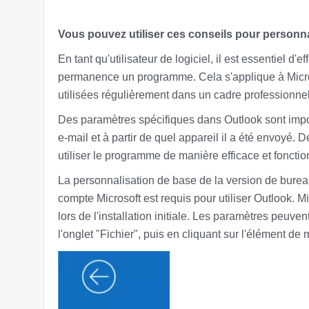
Vous pouvez utiliser ces conseils pour personna
En tant qu'utilisateur de logiciel, il est essentiel d
permanence un programme. Cela s'applique à Microso
utilisées régulièrement dans un cadre professionnel
Des paramètres spécifiques dans Outlook sont import
e-mail et à partir de quel appareil il a été envoyé. 
utiliser le programme de manière efficace et fonctio
La personnalisation de base de la version de burea
compte Microsoft est requis pour utiliser Outlook. M
lors de l'installation initiale. Les paramètres peuv
l'onglet "Fichier", puis en cliquant sur l'élément d