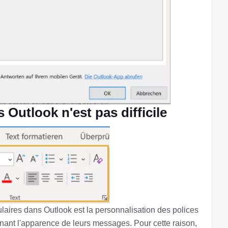
 Outlook n'est pas difficile
laires dans Outlook est la personnalisation des polices
rnant l'apparence de leurs messages. Pour cette raison,