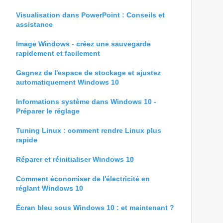
Visualisation dans PowerPoint : Conseils et
assistance
Image Windows - créez une sauvegarde
rapidement et facilement
Gagnez de l'espace de stockage et ajustez
automatiquement Windows 10
Informations système dans Windows 10 -
Préparer le réglage
Tuning Linux : comment rendre Linux plus
rapide
Réparer et réinitialiser Windows 10
Comment économiser de l'électricité en
réglant Windows 10
Écran bleu sous Windows 10 : et maintenant ?