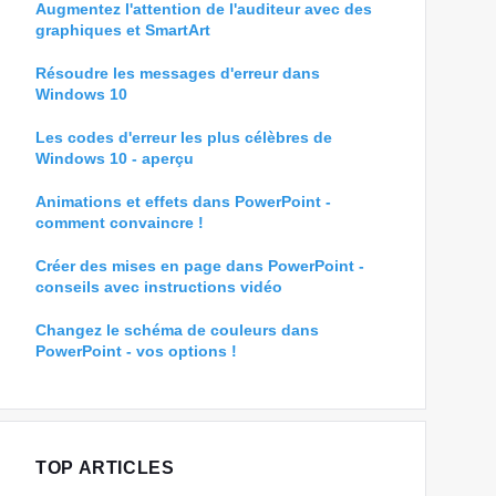
Augmentez l'attention de l'auditeur avec des
graphiques et SmartArt
Résoudre les messages d'erreur dans
Windows 10
Les codes d'erreur les plus célèbres de
Windows 10 - aperçu
Animations et effets dans PowerPoint -
comment convaincre !
Créer des mises en page dans PowerPoint -
conseils avec instructions vidéo
Changez le schéma de couleurs dans
PowerPoint - vos options !
TOP ARTICLES