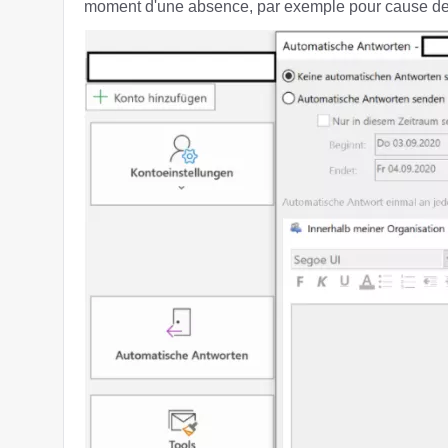
moment d'une absence, par exemple pour cause de