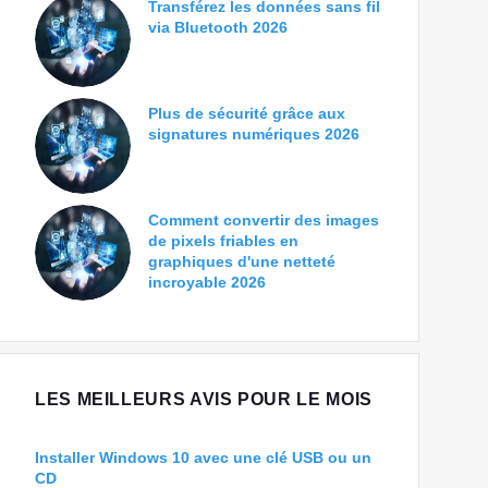
Transférez les données sans fil
via Bluetooth 2026
Plus de sécurité grâce aux
signatures numériques 2026
Comment convertir des images
de pixels friables en
graphiques d'une netteté
incroyable 2026
LES MEILLEURS AVIS POUR LE MOIS
Installer Windows 10 avec une clé USB ou un
CD