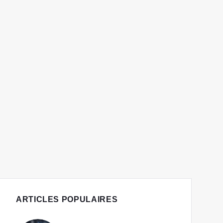
ARTICLES POPULAIRES