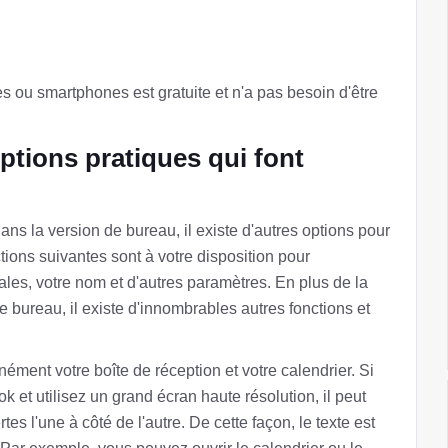
s ou smartphones est gratuite et n'a pas besoin d'être
ptions pratiques qui font
ans la version de bureau, il existe d'autres options pour
tions suivantes sont à votre disposition pour
iales, votre nom et d'autres paramètres. En plus de la
e bureau, il existe d'innombrables autres fonctions et
ément votre boîte de réception et votre calendrier. Si
k et utilisez un grand écran haute résolution, il peut
es l'une à côté de l'autre. De cette façon, le texte est