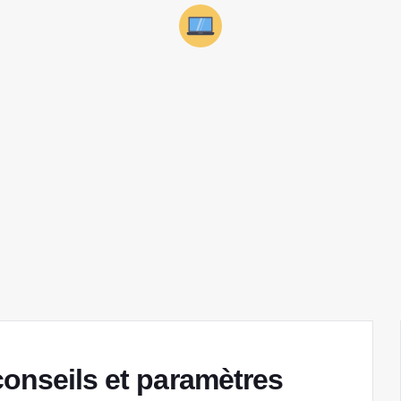
conseils et paramètres