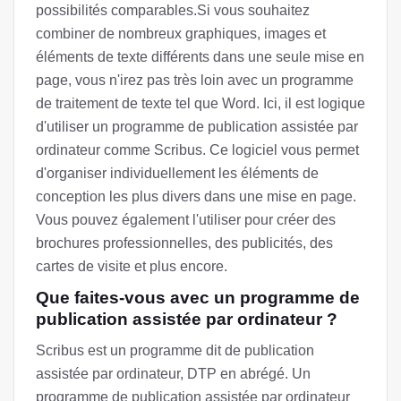
possibilités comparables.Si vous souhaitez
combiner de nombreux graphiques, images et
éléments de texte différents dans une seule mise en
page, vous n'irez pas très loin avec un programme
de traitement de texte tel que Word. Ici, il est logique
d'utiliser un programme de publication assistée par
ordinateur comme Scribus. Ce logiciel vous permet
d'organiser individuellement les éléments de
conception les plus divers dans une mise en page.
Vous pouvez également l'utiliser pour créer des
brochures professionnelles, des publicités, des
cartes de visite et plus encore.
Que faites-vous avec un programme de
publication assistée par ordinateur ?
Scribus est un programme dit de publication
assistée par ordinateur, DTP en abrégé. Un
programme de publication assistée par ordinateur