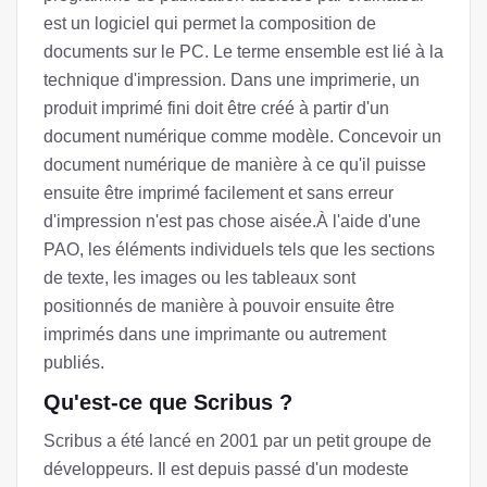
est un logiciel qui permet la composition de
documents sur le PC. Le terme ensemble est lié à la
technique d'impression. Dans une imprimerie, un
produit imprimé fini doit être créé à partir d'un
document numérique comme modèle. Concevoir un
document numérique de manière à ce qu'il puisse
ensuite être imprimé facilement et sans erreur
d'impression n'est pas chose aisée.À l'aide d'une
PAO, les éléments individuels tels que les sections
de texte, les images ou les tableaux sont
positionnés de manière à pouvoir ensuite être
imprimés dans une imprimante ou autrement
publiés.
Qu'est-ce que Scribus ?
Scribus a été lancé en 2001 par un petit groupe de
développeurs. Il est depuis passé d'un modeste