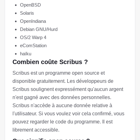
OpenBSD
Solaris
OpenIndiana
Debian GNU/Hurd
OS/2 Warp 4
eComStation
haïku
Combien coûte Scribus ?
Scribus est un programme open source et
disponible gratuitement. Les développeurs de
Scribus soulignent expressément qu'aucun argent
n'est gagné avec des données personnelles.
Scribus n'accède à aucune donnée relative à
l'utilisateur. Si vous voulez voir cela confirmé, vous
pouvez regarder le code du programme. Il est
librement accessible.