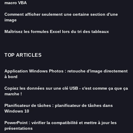
macro VBA
Comment afficher seulement une certaine section d'une
image
Maîtrisez les formules Excel lors du tri des tableaux
TOP ARTICLES
Application Windows Photos : retouche d'image directement
à bord
Copiez les données sur une clé USB - c'est comme ça que ça
marche !
Planificateur de tâches : planificateur de tâches dans
Windows 10
PowerPoint : vérifier la compatibilité et mettre à jour les
présentations