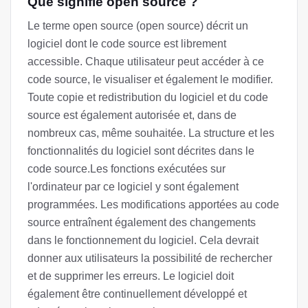
Que signifie open source ?
Le terme open source (open source) décrit un
logiciel dont le code source est librement
accessible. Chaque utilisateur peut accéder à ce
code source, le visualiser et également le modifier.
Toute copie et redistribution du logiciel et du code
source est également autorisée et, dans de
nombreux cas, même souhaitée. La structure et les
fonctionnalités du logiciel sont décrites dans le
code source.Les fonctions exécutées sur
l'ordinateur par ce logiciel y sont également
programmées. Les modifications apportées au code
source entraînent également des changements
dans le fonctionnement du logiciel. Cela devrait
donner aux utilisateurs la possibilité de rechercher
et de supprimer les erreurs. Le logiciel doit
également être continuellement développé et