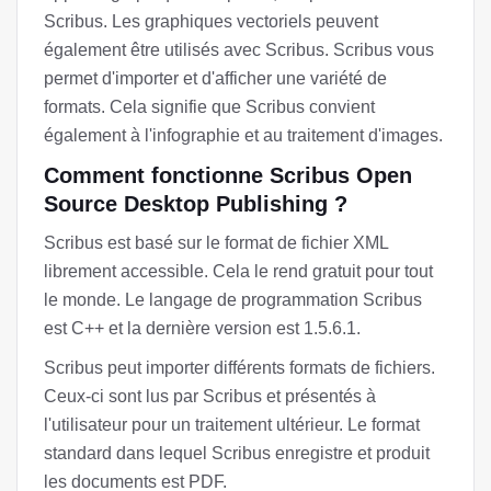
Scribus. Les graphiques vectoriels peuvent
également être utilisés avec Scribus. Scribus vous
permet d'importer et d'afficher une variété de
formats. Cela signifie que Scribus convient
également à l'infographie et au traitement d'images.
Comment fonctionne Scribus Open
Source Desktop Publishing ?
Scribus est basé sur le format de fichier XML
librement accessible. Cela le rend gratuit pour tout
le monde. Le langage de programmation Scribus
est C++ et la dernière version est 1.5.6.1.
Scribus peut importer différents formats de fichiers.
Ceux-ci sont lus par Scribus et présentés à
l'utilisateur pour un traitement ultérieur. Le format
standard dans lequel Scribus enregistre et produit
les documents est PDF.