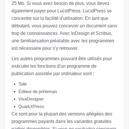
25 Mo. Si vous avez besoin de plus, vous devez
également payer pour LucidPress. LucidPress se
concentre sur la facilité d'utilisation. En tant que
débutant, vous pouvez concevoir un document sans
trop de connaissances. Avec InDesign et Scribus,
une familiarisation préalable avec les programmes
est nécessaire pour s'y retrouver.
Les autres programmes pouvant être utilisés pour
exécuter les fonctions d'un programme de
publication assistée par ordinateur sont :
Toile
Éditeur de printemps
VivaDesigner
QuarkXPress
Ce sont pour la plupart des versions allégées des
programmes payants dans les variantes gratuites
parfois disponibles. Si vous ne souhaitez concevoir