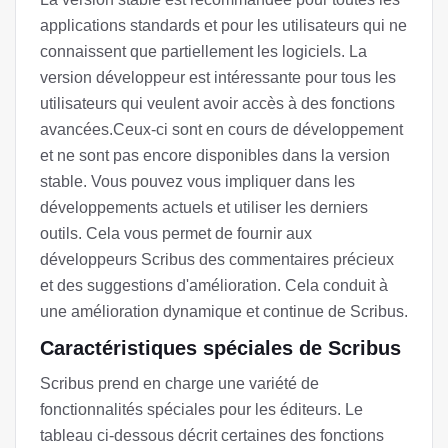
applications standards et pour les utilisateurs qui ne
connaissent que partiellement les logiciels. La
version développeur est intéressante pour tous les
utilisateurs qui veulent avoir accès à des fonctions
avancées.Ceux-ci sont en cours de développement
et ne sont pas encore disponibles dans la version
stable. Vous pouvez vous impliquer dans les
développements actuels et utiliser les derniers
outils. Cela vous permet de fournir aux
développeurs Scribus des commentaires précieux
et des suggestions d'amélioration. Cela conduit à
une amélioration dynamique et continue de Scribus.
Caractéristiques spéciales de Scribus
Scribus prend en charge une variété de
fonctionnalités spéciales pour les éditeurs. Le
tableau ci-dessous décrit certaines des fonctions