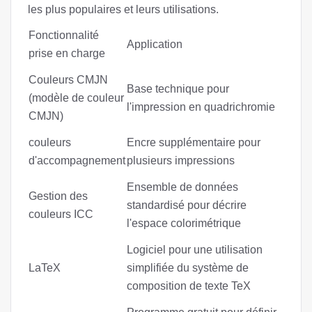
les plus populaires et leurs utilisations.
Fonctionnalité
Application
prise en charge
Couleurs CMJN
Base technique pour
(modèle de couleur
l'impression en quadrichromie
CMJN)
couleurs
Encre supplémentaire pour
d'accompagnement
plusieurs impressions
Ensemble de données
Gestion des
standardisé pour décrire
couleurs ICC
l'espace colorimétrique
Logiciel pour une utilisation
LaTeX
simplifiée du système de
composition de texte TeX