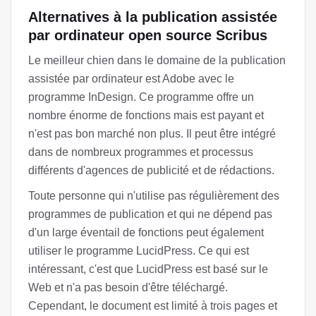
Alternatives à la publication assistée
par ordinateur open source Scribus
Le meilleur chien dans le domaine de la publication
assistée par ordinateur est Adobe avec le
programme InDesign. Ce programme offre un
nombre énorme de fonctions mais est payant et
n'est pas bon marché non plus. Il peut être intégré
dans de nombreux programmes et processus
différents d'agences de publicité et de rédactions.
Toute personne qui n'utilise pas régulièrement des
programmes de publication et qui ne dépend pas
d'un large éventail de fonctions peut également
utiliser le programme LucidPress. Ce qui est
intéressant, c'est que LucidPress est basé sur le
Web et n'a pas besoin d'être téléchargé.
Cependant, le document est limité à trois pages et