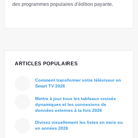
des programmes populaires d'édition payante.
ARTICLES POPULAIRES
Comment transformer votre téléviseur en
Smart TV 2026
Mettre à jour tous les tableaux croisés
dynamiques et les connexions de
données externes à la fois 2026
Divisez visuellement les listes en mois ou
en années 2026