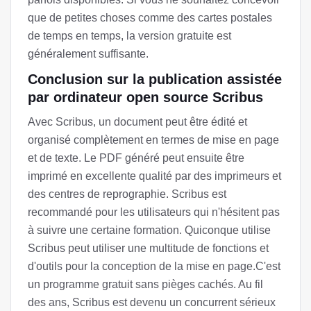
que de petites choses comme des cartes postales
de temps en temps, la version gratuite est
généralement suffisante.
Conclusion sur la publication assistée
par ordinateur open source Scribus
Avec Scribus, un document peut être édité et
organisé complètement en termes de mise en page
et de texte. Le PDF généré peut ensuite être
imprimé en excellente qualité par des imprimeurs et
des centres de reprographie. Scribus est
recommandé pour les utilisateurs qui n'hésitent pas
à suivre une certaine formation. Quiconque utilise
Scribus peut utiliser une multitude de fonctions et
d'outils pour la conception de la mise en page.C'est
un programme gratuit sans pièges cachés. Au fil
des ans, Scribus est devenu un concurrent sérieux