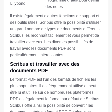
Programme gratuit pour définir
Lilypond
des notes
Il existe également d'autres fonctions de support et
des outils utiles. Scribus offre la possibilité d'utiliser
un grand nombre de types de documents différents.
Scribus les reconnaît facilement et vous permet de
travailler avec eux. Les diverses possibilités de
travail avec les documents PDF sont
particulièrement intéressantes.
Scribus et travailler avec des
documents PDF
Le format PDF est l'un des formats de fichiers les
plus populaires. Il est fréquemment utilisé et peut
être lu et utilisé sur de nombreuses plateformes.
PDF est également le format par défaut de Scribus.
Scribus offre ainsi la possibilité de convertir les
documents créés au format PDF. De plus, des