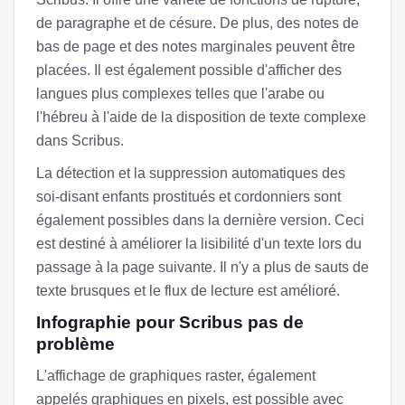
de paragraphe et de césure. De plus, des notes de
bas de page et des notes marginales peuvent être
placées. Il est également possible d'afficher des
langues plus complexes telles que l'arabe ou
l'hébreu à l'aide de la disposition de texte complexe
dans Scribus.
La détection et la suppression automatiques des
soi-disant enfants prostitués et cordonniers sont
également possibles dans la dernière version. Ceci
est destiné à améliorer la lisibilité d'un texte lors du
passage à la page suivante. Il n'y a plus de sauts de
texte brusques et le flux de lecture est amélioré.
Infographie pour Scribus pas de
problème
L'affichage de graphiques raster, également
appelés graphiques en pixels, est possible avec