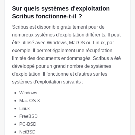
Sur quels systèmes d'exploitation
Scribus fonctionne-t-il ?
Scribus est disponible gratuitement pour de
nombreux systèmes d'exploitation différents. Il peut
être utilisé avec Windows, MacOS ou Linux, par
exemple. Il permet également une récupération
limitée des documents endommagés. Scribus a été
développé pour un grand nombre de systèmes
d'exploitation. Il fonctionne et d'autres sur les
systèmes d'exploitation suivants :
Windows
Mac OS X
Linux
FreeBSD
PC-BSD
NetBSD