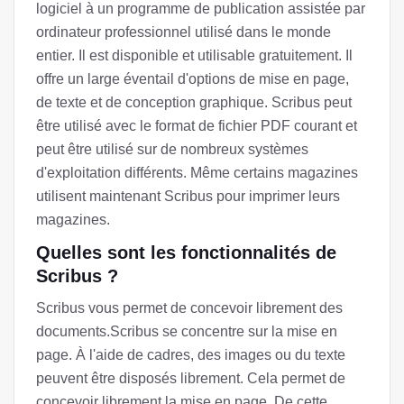
logiciel à un programme de publication assistée par
ordinateur professionnel utilisé dans le monde
entier. Il est disponible et utilisable gratuitement. Il
offre un large éventail d'options de mise en page,
de texte et de conception graphique. Scribus peut
être utilisé avec le format de fichier PDF courant et
peut être utilisé sur de nombreux systèmes
d'exploitation différents. Même certains magazines
utilisent maintenant Scribus pour imprimer leurs
magazines.
Quelles sont les fonctionnalités de
Scribus ?
Scribus vous permet de concevoir librement des
documents.Scribus se concentre sur la mise en
page. À l'aide de cadres, des images ou du texte
peuvent être disposés librement. Cela permet de
concevoir librement la mise en page. De cette