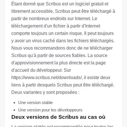
Étant donné que Scribus est un logiciel gratuit et
librement accessible, Scribus peut être téléchargé à
partir de nombreux endroits sur Internet. Le
téléchargement d'un fichier à partir d'Internet
comporte toujours un certain risque. Il peut toujours
y avoir un virus caché dans les fichiers téléchargés.
Nous vous recommandons donc de ne télécharger
Scribus qu'à partir de sources fiables. La source
d'approvisionnement la plus directe est la page
d'accueil du développeur. Sur
https://www.scribus.net/downloads/, il existe deux
liens à partir desquels Scribus peut être téléchargé.
Deux variantes y sont proposées :
Une version stable
Une version pour les développeurs
Deux versions de Scribus au cas où
La version stable est recommandée pour toutes les