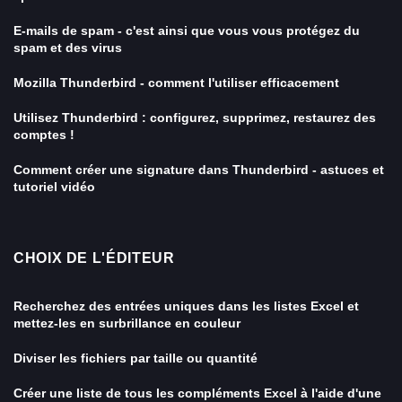
E-mails de spam - c'est ainsi que vous vous protégez du
spam et des virus
Mozilla Thunderbird - comment l'utiliser efficacement
Utilisez Thunderbird : configurez, supprimez, restaurez des
comptes !
Comment créer une signature dans Thunderbird - astuces et
tutoriel vidéo
CHOIX DE L'ÉDITEUR
Recherchez des entrées uniques dans les listes Excel et
mettez-les en surbrillance en couleur
Diviser les fichiers par taille ou quantité
Créer une liste de tous les compléments Excel à l'aide d'une