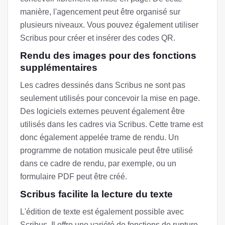
manière, l'agencement peut être organisé sur
plusieurs niveaux. Vous pouvez également utiliser
Scribus pour créer et insérer des codes QR.
Rendu des images pour des fonctions
supplémentaires
Les cadres dessinés dans Scribus ne sont pas
seulement utilisés pour concevoir la mise en page.
Des logiciels externes peuvent également être
utilisés dans les cadres via Scribus. Cette trame est
donc également appelée trame de rendu. Un
programme de notation musicale peut être utilisé
dans ce cadre de rendu, par exemple, ou un
formulaire PDF peut être créé.
Scribus facilite la lecture du texte
L'édition de texte est également possible avec
Scribus. Il offre une variété de fonctions de rupture,