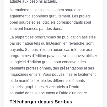
adapté aux besoins actuels.
Normalement, les logiciels open source sont
également disponibles gratuitement. Les projets
open source et les logiciels correspondants sont
souvent financés par des dons.
La plupart des programmes de publication assistée
par ordinateur tels qu'InDesign, en revanche, sont
payants. Scribus n'est en aucun cas inférieur aux
programmes d'édition payants : vous pouvez utiliser
le logiciel d'édition gratuit pour concevoir des
dépliants professionnels, des présentations et des
magazines entiers. Vous pouvez insérer facilement
et de manière flexible les différents éléments
textuels, graphiques et vectoriels à l'endroit
souhaité dans le document à l'aide d'un cadre.
Télécharger depuis Scribus