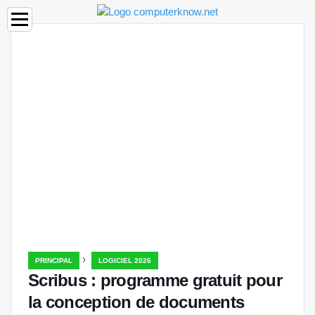
›
PRINCIPAL
LOGICIEL 2026
Scribus : programme gratuit pour
la conception de documents