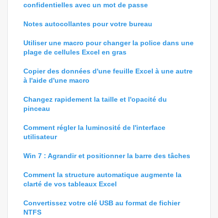
confidentielles avec un mot de passe
Notes autocollantes pour votre bureau
Utiliser une macro pour changer la police dans une
plage de cellules Excel en gras
Copier des données d'une feuille Excel à une autre
à l'aide d'une macro
Changez rapidement la taille et l'opacité du
pinceau
Comment régler la luminosité de l'interface
utilisateur
Win 7 : Agrandir et positionner la barre des tâches
Comment la structure automatique augmente la
clarté de vos tableaux Excel
Convertissez votre clé USB au format de fichier
NTFS