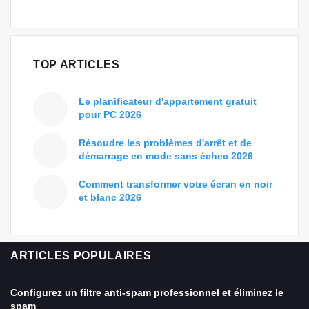
TOP ARTICLES
Le planificateur d'appartement gratuit
pour PC 2026
Résoudre les problèmes d'arrêt et de
démarrage en mode sans échec 2026
Comment transformer votre écran en noir
et blanc 2026
ARTICLES POPULAIRES
Configurez un filtre anti-spam professionnel et éliminez le
spam