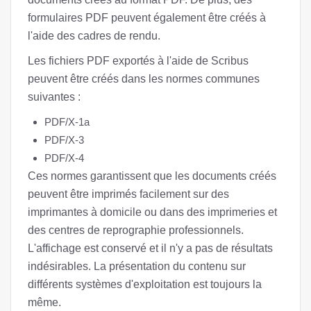
formulaires PDF peuvent également être créés à
l'aide des cadres de rendu.
Les fichiers PDF exportés à l'aide de Scribus
peuvent être créés dans les normes communes
suivantes :
PDF/X-1a
PDF/X-3
PDF/X-4
Ces normes garantissent que les documents créés
peuvent être imprimés facilement sur des
imprimantes à domicile ou dans des imprimeries et
des centres de reprographie professionnels.
L'affichage est conservé et il n'y a pas de résultats
indésirables. La présentation du contenu sur
différents systèmes d'exploitation est toujours la
même.