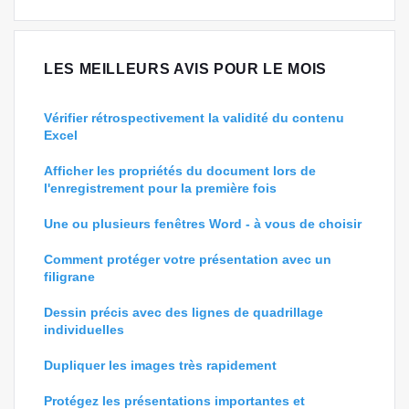
LES MEILLEURS AVIS POUR LE MOIS
Vérifier rétrospectivement la validité du contenu
Excel
Afficher les propriétés du document lors de
l'enregistrement pour la première fois
Une ou plusieurs fenêtres Word - à vous de choisir
Comment protéger votre présentation avec un
filigrane
Dessin précis avec des lignes de quadrillage
individuelles
Dupliquer les images très rapidement
Protégez les présentations importantes et