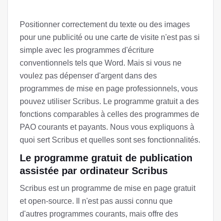
Positionner correctement du texte ou des images
pour une publicité ou une carte de visite n'est pas si
simple avec les programmes d'écriture
conventionnels tels que Word. Mais si vous ne
voulez pas dépenser d'argent dans des
programmes de mise en page professionnels, vous
pouvez utiliser Scribus. Le programme gratuit a des
fonctions comparables à celles des programmes de
PAO courants et payants. Nous vous expliquons à
quoi sert Scribus et quelles sont ses fonctionnalités.
Le programme gratuit de publication
assistée par ordinateur Scribus
Scribus est un programme de mise en page gratuit
et open-source. Il n'est pas aussi connu que
d'autres programmes courants, mais offre des