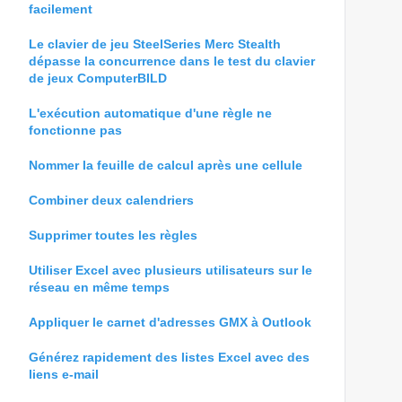
facilement
Le clavier de jeu SteelSeries Merc Stealth
dépasse la concurrence dans le test du clavier
de jeux ComputerBILD
L'exécution automatique d'une règle ne
fonctionne pas
Nommer la feuille de calcul après une cellule
Combiner deux calendriers
Supprimer toutes les règles
Utiliser Excel avec plusieurs utilisateurs sur le
réseau en même temps
Appliquer le carnet d'adresses GMX à Outlook
Générez rapidement des listes Excel avec des
liens e-mail