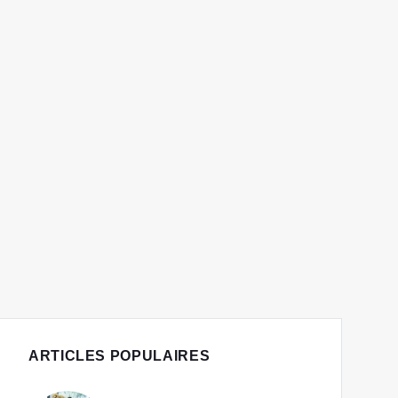
ARTICLES POPULAIRES