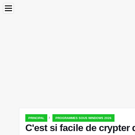
›
PRINCIPAL
PROGRAMMES SOUS WINDOWS 2026
C'est si facile de crypter 