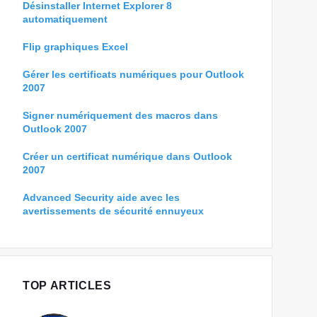
Désinstaller Internet Explorer 8
automatiquement
Flip graphiques Excel
Gérer les certificats numériques pour Outlook
2007
Signer numériquement des macros dans
Outlook 2007
Créer un certificat numérique dans Outlook
2007
Advanced Security aide avec les
avertissements de sécurité ennuyeux
TOP ARTICLES