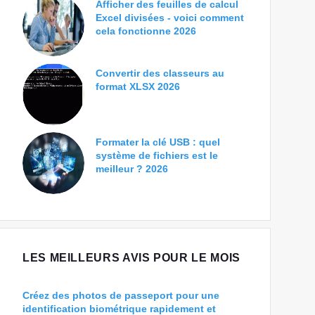
Afficher des feuilles de calcul
Excel divisées - voici comment
cela fonctionne 2026
Convertir des classeurs au
format XLSX 2026
Formater la clé USB : quel
système de fichiers est le
meilleur ? 2026
LES MEILLEURS AVIS POUR LE MOIS
Créez des photos de passeport pour une
identification biométrique rapidement et