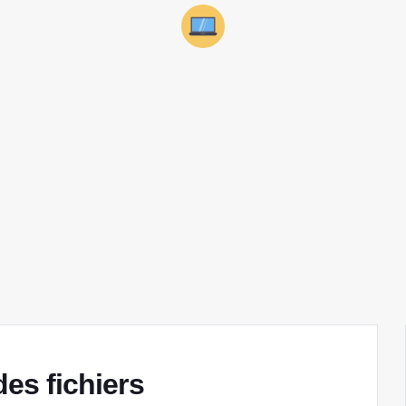
des fichiers