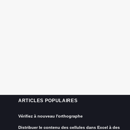
ARTICLES POPULAIRES
Vérifiez à nouveau l'orthographe
Distribuer le contenu des cellules dans Excel à des