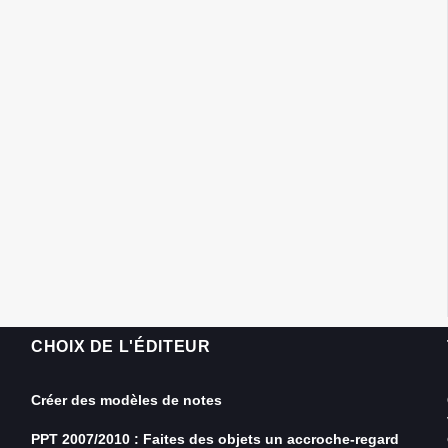
CHOIX DE L'ÉDITEUR
Créer des modèles de notes
PPT 2007/2010 : Faites des objets un accroche-regard