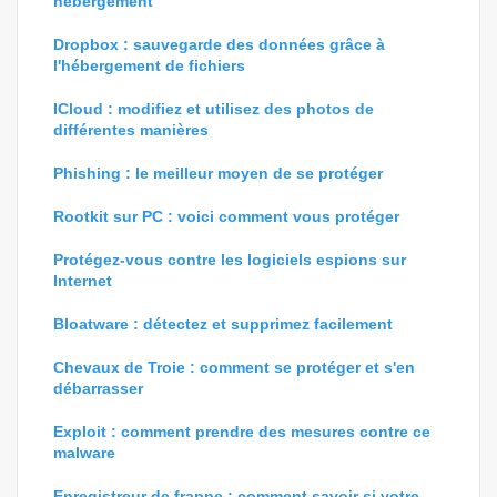
hébergement
Dropbox : sauvegarde des données grâce à
l'hébergement de fichiers
ICloud : modifiez et utilisez des photos de
différentes manières
Phishing : le meilleur moyen de se protéger
Rootkit sur PC : voici comment vous protéger
Protégez-vous contre les logiciels espions sur
Internet
Bloatware : détectez et supprimez facilement
Chevaux de Troie : comment se protéger et s'en
débarrasser
Exploit : comment prendre des mesures contre ce
malware
Enregistreur de frappe : comment savoir si votre