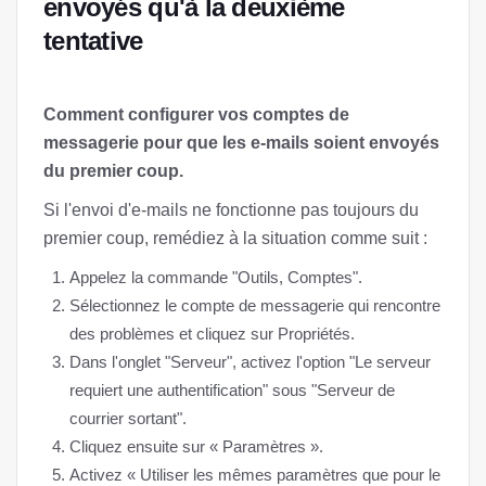
envoyés qu'à la deuxième
tentative
Comment configurer vos comptes de
messagerie pour que les e-mails soient envoyés
du premier coup.
Si l'envoi d'e-mails ne fonctionne pas toujours du
premier coup, remédiez à la situation comme suit :
Appelez la commande "Outils, Comptes".
Sélectionnez le compte de messagerie qui rencontre
des problèmes et cliquez sur Propriétés.
Dans l'onglet "Serveur", activez l'option "Le serveur
requiert une authentification" sous "Serveur de
courrier sortant".
Cliquez ensuite sur « Paramètres ».
Activez « Utiliser les mêmes paramètres que pour le