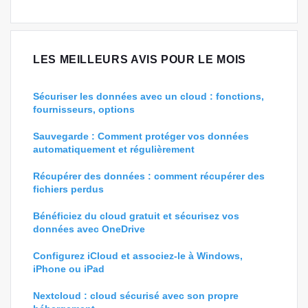
LES MEILLEURS AVIS POUR LE MOIS
Sécuriser les données avec un cloud : fonctions,
fournisseurs, options
Sauvegarde : Comment protéger vos données
automatiquement et régulièrement
Récupérer des données : comment récupérer des
fichiers perdus
Bénéficiez du cloud gratuit et sécurisez vos
données avec OneDrive
Configurez iCloud et associez-le à Windows,
iPhone ou iPad
Nextcloud : cloud sécurisé avec son propre