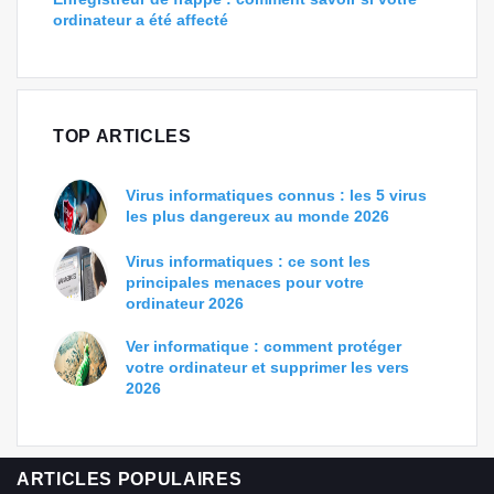
ordinateur a été affecté
TOP ARTICLES
Virus informatiques connus : les 5 virus
les plus dangereux au monde 2026
Virus informatiques : ce sont les
principales menaces pour votre
ordinateur 2026
Ver informatique : comment protéger
votre ordinateur et supprimer les vers
2026
ARTICLES POPULAIRES