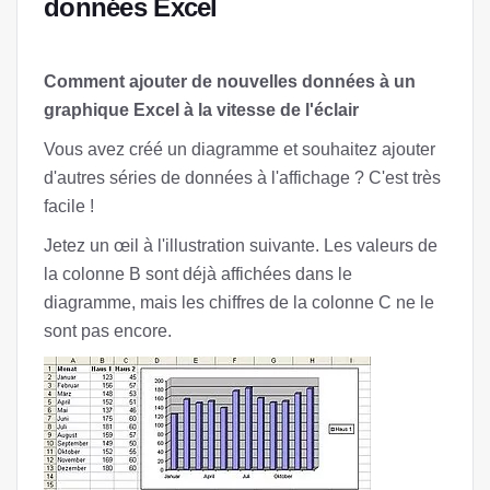
données Excel
Comment ajouter de nouvelles données à un
graphique Excel à la vitesse de l'éclair
Vous avez créé un diagramme et souhaitez ajouter
d'autres séries de données à l'affichage ? C'est très
facile !
Jetez un œil à l'illustration suivante. Les valeurs de
la colonne B sont déjà affichées dans le
diagramme, mais les chiffres de la colonne C ne le
sont pas encore.