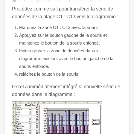
Procédez comme suit pour transférer la série de
données de la plage C1 : C13 vers le diagramme :
Marquez la zone C1 : C13 avec la souris
Appuyez sur le bouton gauche de la souris et
maintenez le bouton de la souris enfoncé.
Faites glisser la zone de données dans le
diagramme existant avec le bouton gauche de la
souris enfoncé.
relâchez le bouton de la souris.
Excel a immédiatement intégré la nouvelle série de
données dans le diagramme :