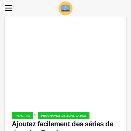
›
PRINCIPAL
PROGRAMME DE BUREAU 2026
Ajoutez facilement des séries de