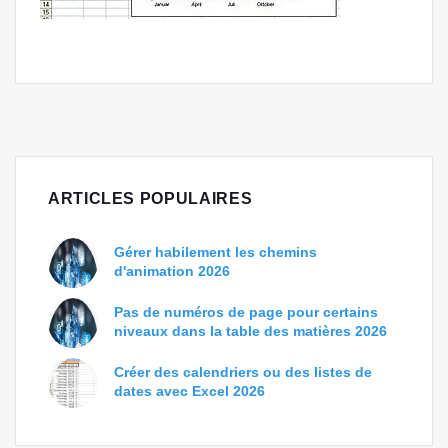
ARTICLES POPULAIRES
Gérer habilement les chemins
d'animation 2026
Pas de numéros de page pour certains
niveaux dans la table des matières 2026
Créer des calendriers ou des listes de
dates avec Excel 2026