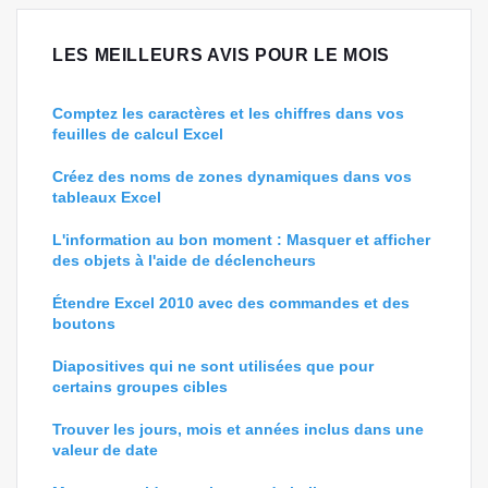
LES MEILLEURS AVIS POUR LE MOIS
Comptez les caractères et les chiffres dans vos
feuilles de calcul Excel
Créez des noms de zones dynamiques dans vos
tableaux Excel
L'information au bon moment : Masquer et afficher
des objets à l'aide de déclencheurs
Étendre Excel 2010 avec des commandes et des
boutons
Diapositives qui ne sont utilisées que pour
certains groupes cibles
Trouver les jours, mois et années inclus dans une
valeur de date