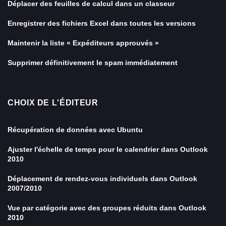
Déplacer des feuilles de calcul dans un classeur
Enregistrer des fichiers Excel dans toutes les versions
Maintenir la liste « Expéditeurs approuvés »
Supprimer définitivement le spam immédiatement
CHOIX DE L'ÉDITEUR
Récupération de données avec Ubuntu
Ajuster l'échelle de temps pour le calendrier dans Outlook
2010
Déplacement de rendez-vous individuels dans Outlook
2007/2010
Vue par catégorie avec des groupes réduits dans Outlook
2010