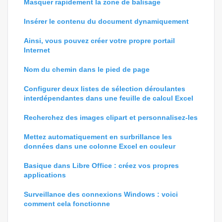
Masquer rapidement la zone de balisage
Insérer le contenu du document dynamiquement
Ainsi, vous pouvez créer votre propre portail
Internet
Nom du chemin dans le pied de page
Configurer deux listes de sélection déroulantes
interdépendantes dans une feuille de calcul Excel
Recherchez des images clipart et personnalisez-les
Mettez automatiquement en surbrillance les
données dans une colonne Excel en couleur
Basique dans Libre Office : créez vos propres
applications
Surveillance des connexions Windows : voici
comment cela fonctionne