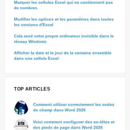
Marquer les cellules Excel qui ne contiennent pas
de nombres
Modifier les options et les paramètres dans toutes
les versions d'Excel
Cela rend votre propre ordinateur invisible dans le
réseau Windows
Afficher la date et le jour de la semaine ensemble
dans une cellule Excel
TOP ARTICLES
Comment utiliser correctement les codes
de champ dans Word 2026
Voici comment configurer des en-têtes et
des pieds de page dans Word 2026