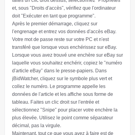
faites un clic droit dessus, sélectionnez "Propriétés"
et, sous "Droits d'accès", vérifiez que l'ordinateur
doit "Exécuter en tant que programme".
Après le premier démarrage, cliquez sur
l'engrenage et entrez vos données d'accès eBay.
Votre mot de passe reste sur votre PC et n'est
transféré que lorsque vous enchérissez sur eBay.
Lorsque vous avez trouvé une enchère sur eBay sur
laquelle vous souhaitez enchérir, copiez le "numéro
d'article eBay" dans le presse-papiers. Dans
jBidWatcher, cliquez sur le symbole plus vert et
collez le numéro. Le programme appelle les
données de l'article et les affiche sous forme de
tableau. Faites un clic droit sur l'entrée et
sélectionnez "Snipe" pour placer votre enchère la
plus élevée. Utilisez le point comme séparateur
décimal, pas la virgule.
Maintenant, tout ce que vous avez à faire est de