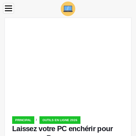
›
PRINCIPAL
OUTILS EN LIGNE 2026
Laissez votre PC enchérir pour