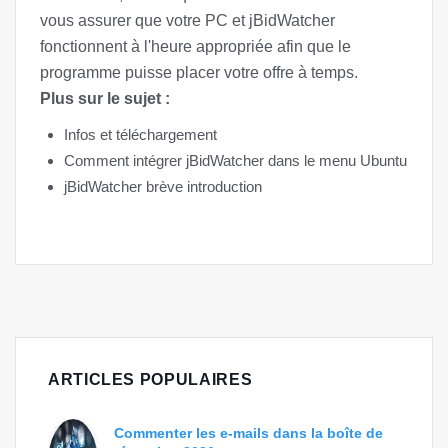
vous assurer que votre PC et jBidWatcher
fonctionnent à l'heure appropriée afin que le
programme puisse placer votre offre à temps.
Plus sur le sujet :
Infos et téléchargement
Comment intégrer jBidWatcher dans le menu Ubuntu
jBidWatcher brève introduction
ARTICLES POPULAIRES
Commenter les e-mails dans la boîte de