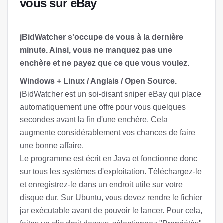
vous sur eBay
jBidWatcher s'occupe de vous à la dernière
minute. Ainsi, vous ne manquez pas une
enchère et ne payez que ce que vous voulez.
Windows + Linux / Anglais / Open Source.
jBidWatcher est un soi-disant sniper eBay qui place
automatiquement une offre pour vous quelques
secondes avant la fin d'une enchère. Cela
augmente considérablement vos chances de faire
une bonne affaire.
Le programme est écrit en Java et fonctionne donc
sur tous les systèmes d'exploitation. Téléchargez-le
et enregistrez-le dans un endroit utile sur votre
disque dur. Sur Ubuntu, vous devez rendre le fichier
jar exécutable avant de pouvoir le lancer. Pour cela,