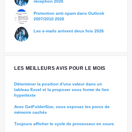
réception 2026
Protection anti-spam dans Outlook
2007/2010 2026
Les e-mails arrivent deux fois 2026
LES MEILLEURS AVIS POUR LE MOIS
Déterminer la position d'une valeur dans un
tableau Excel et la proposer sous forme de lien
hypertexte
Avec GetFolderSize, vous exposez les porcs de
mémoire cachés
Toujours afficher le cycle de processeur en cours