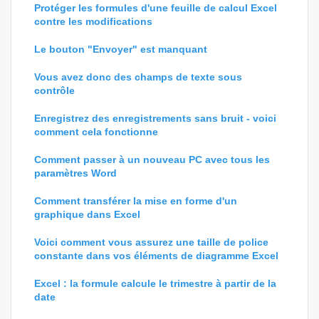
Protéger les formules d'une feuille de calcul Excel
contre les modifications
Le bouton "Envoyer" est manquant
Vous avez donc des champs de texte sous
contrôle
Enregistrez des enregistrements sans bruit - voici
comment cela fonctionne
Comment passer à un nouveau PC avec tous les
paramètres Word
Comment transférer la mise en forme d'un
graphique dans Excel
Voici comment vous assurez une taille de police
constante dans vos éléments de diagramme Excel
Excel : la formule calcule le trimestre à partir de la
date