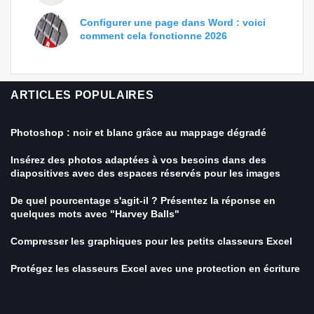
Configurer une page dans Word : voici
comment cela fonctionne 2026
ARTICLES POPULAIRES
Photoshop : noir et blanc grâce au mappage dégradé
Insérez des photos adaptées à vos besoins dans des
diapositives avec des espaces réservés pour les images
De quel pourcentage s'agit-il ? Présentez la réponse en
quelques mots avec "Harvey Balls"
Compresser les graphiques pour les petits classeurs Excel
Protégez les classeurs Excel avec une protection en écriture