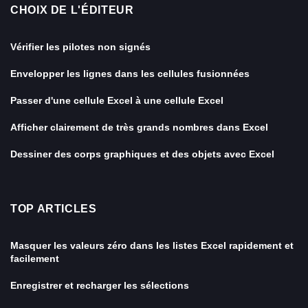
CHOIX DE L'ÉDITEUR
Vérifier les pilotes non signés
Envelopper les lignes dans les cellules fusionnées
Passer d'une cellule Excel à une cellule Excel
Afficher clairement de très grands nombres dans Excel
Dessiner des corps graphiques et des objets avec Excel
TOP ARTICLES
Masquer les valeurs zéro dans les listes Excel rapidement et
facilement
Enregistrer et recharger les sélections