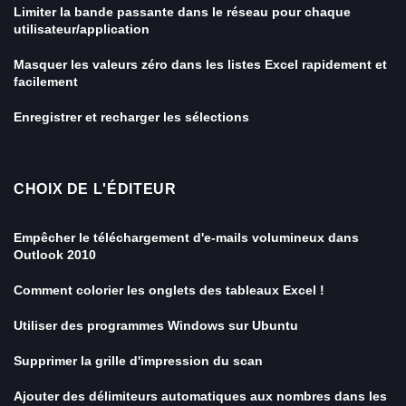
Limiter la bande passante dans le réseau pour chaque
utilisateur/application
Masquer les valeurs zéro dans les listes Excel rapidement et
facilement
Enregistrer et recharger les sélections
CHOIX DE L'ÉDITEUR
Empêcher le téléchargement d'e-mails volumineux dans
Outlook 2010
Comment colorier les onglets des tableaux Excel !
Utiliser des programmes Windows sur Ubuntu
Supprimer la grille d'impression du scan
Ajouter des délimiteurs automatiques aux nombres dans les