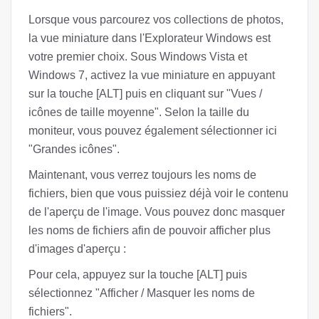
Lorsque vous parcourez vos collections de photos,
la vue miniature dans l'Explorateur Windows est
votre premier choix. Sous Windows Vista et
Windows 7, activez la vue miniature en appuyant
sur la touche [ALT] puis en cliquant sur "Vues /
icônes de taille moyenne". Selon la taille du
moniteur, vous pouvez également sélectionner ici
"Grandes icônes".
Maintenant, vous verrez toujours les noms de
fichiers, bien que vous puissiez déjà voir le contenu
de l'aperçu de l'image. Vous pouvez donc masquer
les noms de fichiers afin de pouvoir afficher plus
d'images d'aperçu :
Pour cela, appuyez sur la touche [ALT] puis
sélectionnez "Afficher / Masquer les noms de
fichiers".