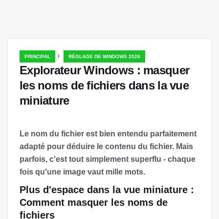
›
PRINCIPAL
RÉGLAGE DE WINDOWS 2026
Explorateur Windows : masquer
les noms de fichiers dans la vue
miniature
Le nom du fichier est bien entendu parfaitement
adapté pour déduire le contenu du fichier. Mais
parfois, c'est tout simplement superflu - chaque
fois qu'une image vaut mille mots.
Plus d'espace dans la vue miniature :
Comment masquer les noms de
fichiers