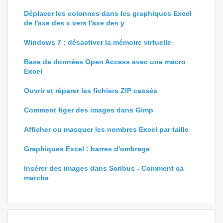
Déplacer les colonnes dans les graphiques Excel
de l'axe des x vers l'axe des y
Windows 7 : désactiver la mémoire virtuelle
Base de données Open Access avec une macro
Excel
Ouvrir et réparer les fichiers ZIP cassés
Comment figer des images dans Gimp
Afficher ou masquer les nombres Excel par taille
Graphiques Excel : barres d'ombrage
Insérer des images dans Scribus - Comment ça
marche