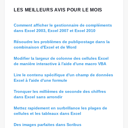
LES MEILLEURS AVIS POUR LE MOIS
Comment afficher le gestionnaire de compléments
dans Excel 2003, Excel 2007 et Excel 2010
Résoudre les problèmes de publipostage dans la
combinaison d'Excel et de Word
Modifier la largeur de colonne des cellules Excel
de manière interactive à l'aide d'une macro VBA
Lire le contenu spécifique d'un champ de données
Excel à l'aide d'une formule
Tronquer les millièmes de seconde des chiffres
dans Excel sans arrondir
Mettez rapidement en surbrillance les plages de
cellules et les tableaux dans Excel
Des images parfaites dans Scribus