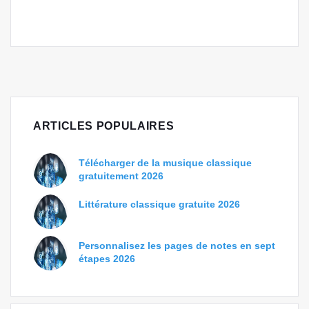
ARTICLES POPULAIRES
Télécharger de la musique classique
gratuitement 2026
Littérature classique gratuite 2026
Personnalisez les pages de notes en sept
étapes 2026